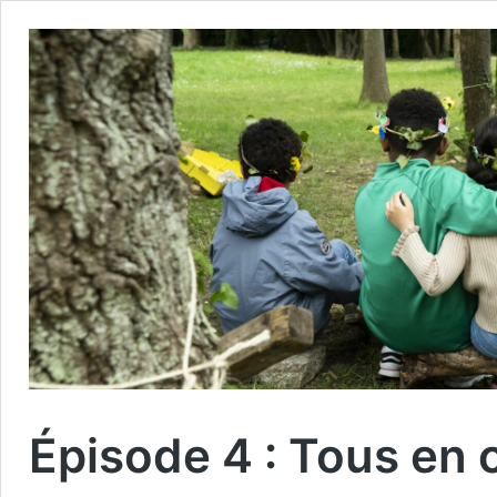
Épisode 4 : Tous en 