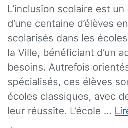
L’inclusion scolaire est un
d’une centaine d’élèves en
scolarisés dans les école
la Ville, bénéficiant d’u
besoins. Autrefois orient
spécialisés, ces élèves s
écoles classiques, avec
leur réussite. L’école …
Lir