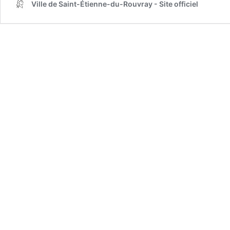
Ville de Saint-Étienne-du-Rouvray - Site officiel