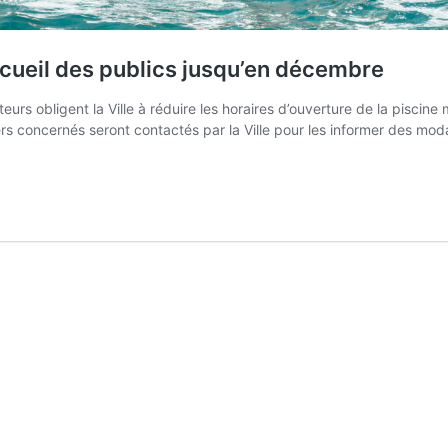
’accueil des publics jusqu’en décembre
rs obligent la Ville à réduire les horaires d’ouverture de la piscine
ers concernés seront contactés par la Ville pour les informer des m