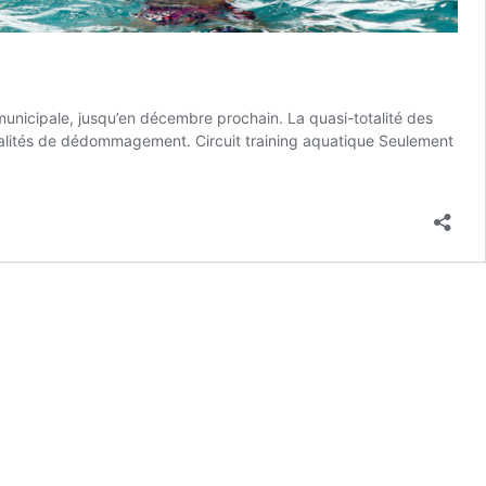
 municipale, jusqu’en décembre prochain. La quasi-totalité des
odalités de dédommagement. Circuit training aquatique Seulement