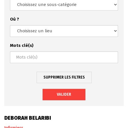
Où ?
Mots clé(s)
SUPPRIMER LES FILTRES
VALIDER
DEBORAH BELARIBI
Infirmiers