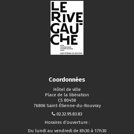
Coordonnées
Hôtel de ville
Place de la libération
CS 80458
76806 Saint-Étienne-du-Rouvray
02.32.95.83.83
Horaires d’ouverture :
Du lundi au vendredi de 8h30 à 17h30