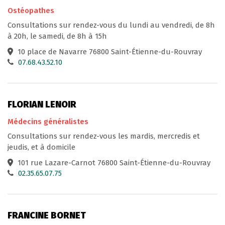
Ostéopathes
Consultations sur rendez-vous du lundi au vendredi, de 8h
à 20h, le samedi, de 8h à 15h
10 place de Navarre 76800 Saint-Étienne-du-Rouvray
07.68.43.52.10
FLORIAN LENOIR
Médecins généralistes
Consultations sur rendez-vous les mardis, mercredis et
jeudis, et à domicile
101 rue Lazare-Carnot 76800 Saint-Étienne-du-Rouvray
02.35.65.07.75
FRANCINE BORNET