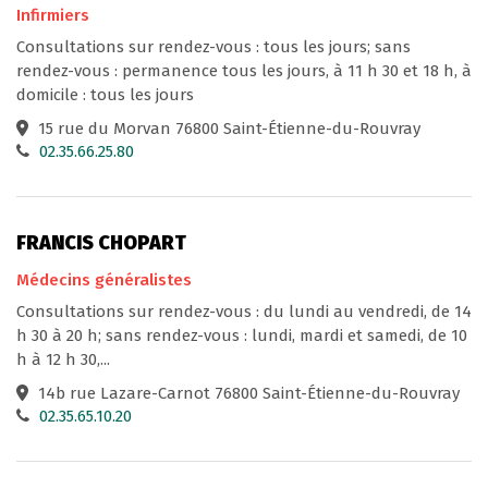
Infirmiers
Consultations sur rendez-vous : tous les jours; sans
rendez-vous : permanence tous les jours, à 11 h 30 et 18 h, à
domicile : tous les jours
15 rue du Morvan 76800 Saint-Étienne-du-Rouvray
02.35.66.25.80
FRANCIS CHOPART
Médecins généralistes
Consultations sur rendez-vous : du lundi au vendredi, de 14
h 30 à 20 h; sans rendez-vous : lundi, mardi et samedi, de 10
h à 12 h 30,...
14b rue Lazare-Carnot 76800 Saint-Étienne-du-Rouvray
02.35.65.10.20