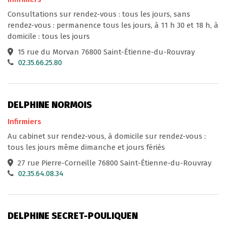
Consultations sur rendez-vous : tous les jours, sans
rendez-vous : permanence tous les jours, à 11 h 30 et 18 h, à
domicile : tous les jours
15 rue du Morvan 76800 Saint-Étienne-du-Rouvray
02.35.66.25.80
DELPHINE NORMOIS
Infirmiers
Au cabinet sur rendez-vous, à domicile sur rendez-vous :
tous les jours même dimanche et jours fériés
27 rue Pierre-Corneille 76800 Saint-Étienne-du-Rouvray
02.35.64.08.34
DELPHINE SECRET-POULIQUEN