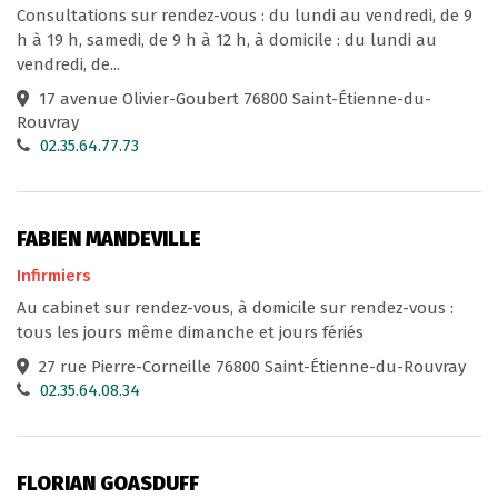
Consultations sur rendez-vous : du lundi au vendredi, de 9
h à 19 h, samedi, de 9 h à 12 h, à domicile : du lundi au
vendredi, de...
17 avenue Olivier-Goubert 76800 Saint-Étienne-du-
Rouvray
02.35.64.77.73
FABIEN MANDEVILLE
Infirmiers
Au cabinet sur rendez-vous, à domicile sur rendez-vous :
tous les jours même dimanche et jours fériés
27 rue Pierre-Corneille 76800 Saint-Étienne-du-Rouvray
02.35.64.08.34
FLORIAN GOASDUFF