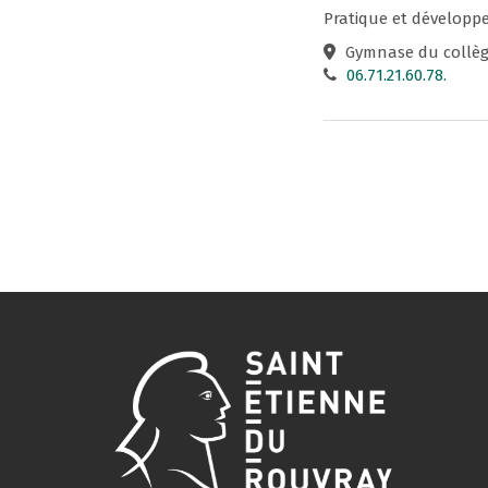
Pratique et développe
Gymnase du collège
06.71.21.60.78.