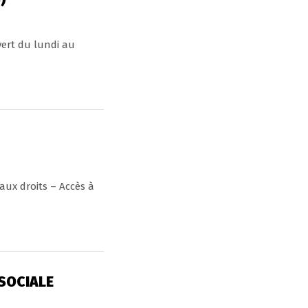
vert du lundi au
aux droits – Accès à
 SOCIALE