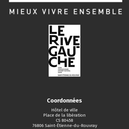
Coordonnées
Hôtel de ville
Place de la libération
CS 80458
76806 Saint-Étienne-du-Rouvray