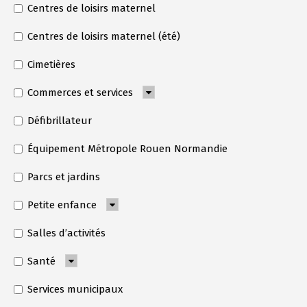
Centres de loisirs maternel
Centres de loisirs maternel (été)
Cimetières
Commerces et services
Défibrillateur
Équipement Métropole Rouen Normandie
Parcs et jardins
Petite enfance
Salles d’activités
Santé
Services municipaux