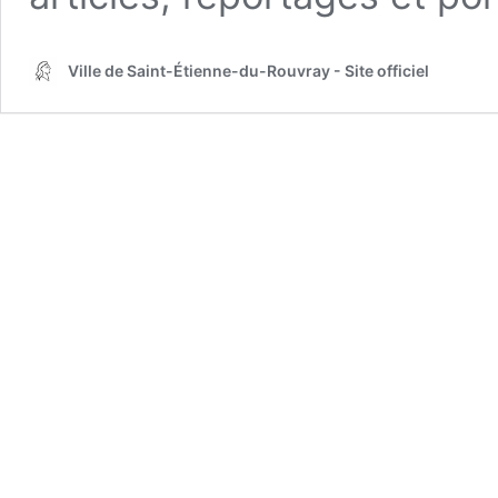
Ville de Saint-Étienne-du-Rouvray - Site officiel