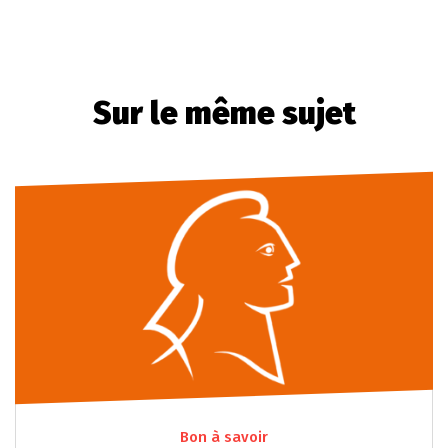
Sur le même sujet
Bon à savoir