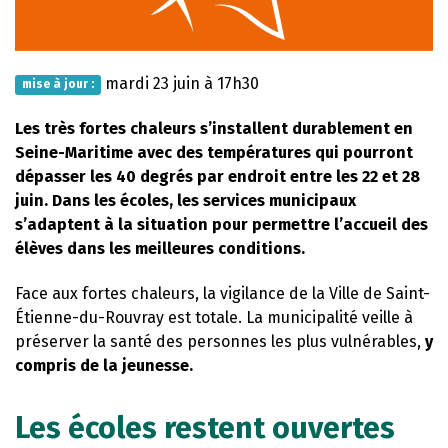
mardi 23 juin à 17h30
mise à jour :
Les très fortes chaleurs s’installent durablement en
Seine-Maritime avec des températures qui pourront
dépasser les 40 degrés par endroit entre les 22 et 28
juin. Dans les écoles, les services municipaux
s’adaptent à la situation pour permettre l’accueil des
élèves dans les meilleures conditions.
Face aux fortes chaleurs, la vigilance de la Ville de Saint-
Étienne-du-Rouvray est totale. La municipalité veille à
préserver la santé des personnes les plus vulnérables,
y
compris de la jeunesse.
Les écoles restent ouvertes