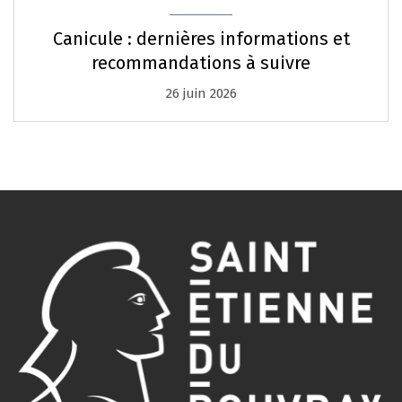
Canicule : dernières informations et
recommandations à suivre
26 juin 2026