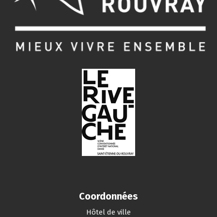
Coordonnées
Hôtel de ville