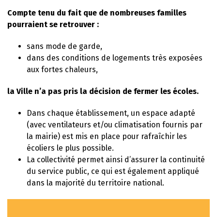
Compte tenu du fait que de nombreuses familles
pourraient se retrouver :
sans mode de garde,
dans des conditions de logements très exposées
aux fortes chaleurs,
la Ville n’a pas pris la décision de fermer les écoles.
Dans chaque établissement, un espace adapté
(avec ventilateurs et/ou climatisation fournis par
la mairie) est mis en place pour rafraîchir les
écoliers le plus possible.
La collectivité permet ainsi d’assurer la continuité
du service public, ce qui est également appliqué
dans la majorité du territoire national.