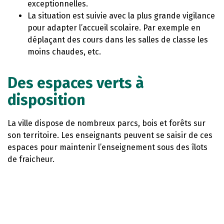
exceptionnelles.
La situation est suivie avec la plus grande vigilance
pour adapter l’accueil scolaire. Par exemple en
déplaçant des cours dans les salles de classe les
moins chaudes, etc.
Des espaces verts à
disposition
La ville dispose de nombreux parcs, bois et forêts sur
son territoire. Les enseignants peuvent se saisir de ces
espaces pour maintenir l’enseignement sous des îlots
de fraicheur.