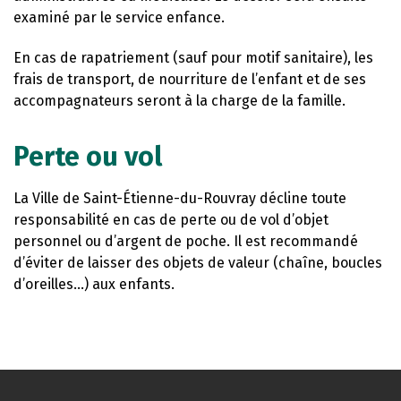
examiné par le service enfance.
En cas de rapatriement (sauf pour motif sanitaire), les
frais de transport, de nourriture de l’enfant et de ses
accompagnateurs seront à la charge de la famille.
Perte ou vol
La Ville de Saint-Étienne-du-Rouvray décline toute
responsabilité en cas de perte ou de vol d’objet
personnel ou d’argent de poche. Il est recommandé
d’éviter de laisser des objets de valeur (chaîne, boucles
d’oreilles…) aux enfants.