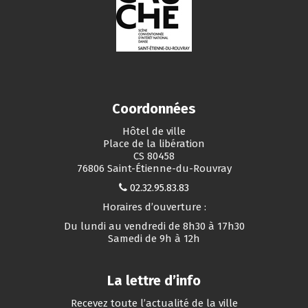
Coordonnées
Hôtel de ville
Place de la libération
CS 80458
76806 Saint-Étienne-du-Rouvray
02.32.95.83.83
Horaires d’ouverture :
Du lundi au vendredi de 8h30 à 17h30
Samedi de 9h à 12h
La lettre d’info
Recevez toute l’actualité de la ville