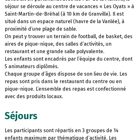
séjour se déroule au centre de vacances « Les Oyats » à
Saint-Martin-de-Bréhal (à 10 km de Granville). Il est
situé dans un espace naturel (havre de la Vanlée), à
proximité d’une plage de sable.
On peut y trouver un terrain de football, de basket, des
aires de pique-nique, des salles d’activités, un
restaurant et une grande salle polyvalente.
Les enfants sont encadrés par l’équipe du centre, dont
5 animateurs diplômés.
Chaque groupe d’âges dispose de son lieu de vie. Les
repas sont pris dans le restaurant du centre ou en
pique-nique. L’ensemble des repas est confectionné
avec des produits locaux.
Séjours
Les participants sont répartis en 3 groupes de 14
enfants maximum par thématique d’activité. Les