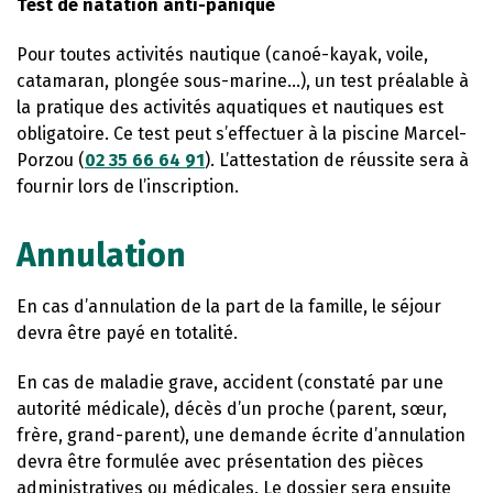
Test de natation anti-panique
Pour toutes activités nautique (canoé-kayak, voile,
catamaran, plongée sous-marine…), un test préalable à
la pratique des activités aquatiques et nautiques est
obligatoire. Ce test peut s’effectuer à la piscine Marcel-
Porzou (
02 35 66 64 91
). L’attestation de réussite sera à
fournir lors de l’inscription.
Annulation
En cas d’annulation de la part de la famille, le séjour
devra être payé en totalité.
En cas de maladie grave, accident (constaté par une
autorité médicale), décès d’un proche (parent, sœur,
frère, grand-parent), une demande écrite d’annulation
devra être formulée avec présentation des pièces
administratives ou médicales. Le dossier sera ensuite