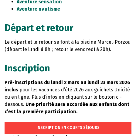
Aventure sensation
Aventure nautisme
Départ et retour
Le départ et le retour se font à la piscine Marcel-Porzou
(départ le lundi à 8h ; retour le vendredi à 20h).
Inscription
Pré-inscriptions du lundi 2 mars au lundi 23 mars 2026
inclus
pour les vacances d’été 2026 aux guichets Unicité
ou en ligne. Plus d’infos en cliquant sur le bouton ci-
dessous.
Une priorité sera accordée aux enfants dont
c’est la première participation.
INSCRIPTION EN COURTS SÉJOURS