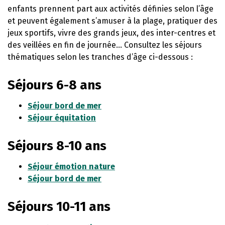
enfants prennent part aux activités définies selon l’âge
et peuvent également s’amuser à la plage, pratiquer des
jeux sportifs, vivre des grands jeux, des inter-centres et
des veillées en fin de journée… Consultez les séjours
thématiques selon les tranches d’âge ci-dessous :
Séjours 6-8 ans
Séjour bord de mer
Séjour équitation
Séjours 8-10 ans
Séjour émotion nature
Séjour bord de mer
Séjours 10-11 ans