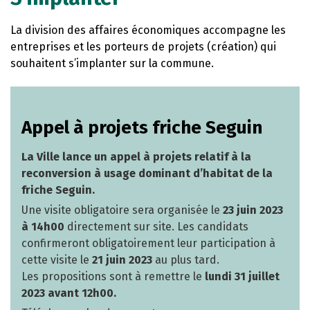
La division des affaires économiques accompagne les
entreprises et les porteurs de projets (création) qui
souhaitent s’implanter sur la commune.
Appel à projets friche Seguin
La Ville lance un appel à projets relatif à la
reconversion à usage dominant d’habitat de la
friche Seguin.
Une visite obligatoire sera organisée le
23 juin 2023
à 14h00
directement sur site. Les candidats
confirmeront obligatoirement leur participation à
cette visite le
21 juin 2023
au plus tard.
Les propositions sont à remettre le
lundi 31 juillet
2023 avant 12h00.