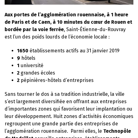
Aux portes de l’agglomération rouennaise, à 1 heure
de Paris et de Caen, à 10 minutes du cœur de Rouen et
bordée par la voie ferrée
, Saint-Étienne-du-Rouvray
est l’un des poids lourds de l’économie locale :
1650
établissements actifs au 31 janvier 2019
9
hôtels
1
université
2
grandes écoles
2
pépinières-hôtels d’entreprises
Sans tourner le dos à sa tradition industrielle, la ville
s’est largement diversifiée en offrant aux entreprises
d’importantes zones qui favorisent leur implantation ou
leur développement. Huit zones d’activités économiques
regroupent une grande partie des entreprises de
l’agglomération rouennaise. Parmi elles, le
Technopôle