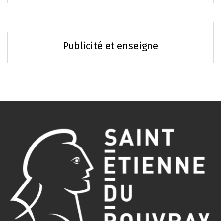
Publicité et enseigne