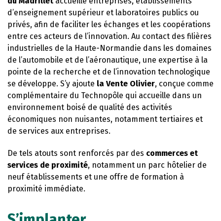
du Madrillet
accueille entreprises, établissements
d’enseignement supérieur et laboratoires publics ou
privés, afin de faciliter les échanges et les coopérations
entre ces acteurs de l’innovation. Au contact des filières
industrielles de la Haute-Normandie dans les domaines
de l’automobile et de l’aéronautique, une expertise à la
pointe de la recherche et de l’innovation technologique
se développe. S’y ajoute
la Vente Olivier
, conçue comme
complémentaire du Technopôle qui accueille dans un
environnement boisé de qualité des activités
économiques non nuisantes, notamment tertiaires et
de services aux entreprises.
De tels atouts sont renforcés par des
commerces et
services de proximité
, notamment un parc hôtelier de
neuf établissements et une offre de formation à
proximité immédiate.
S’implanter