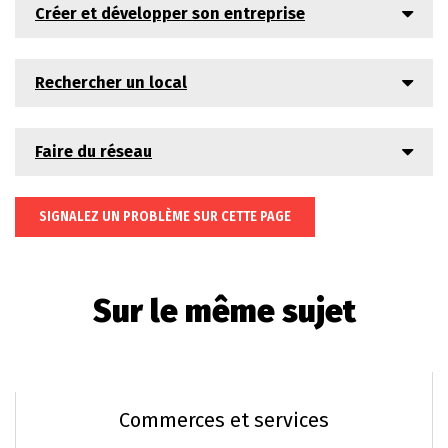
Créer et développer son entreprise
Rechercher un local
Faire du réseau
SIGNALEZ UN PROBLÈME SUR CETTE PAGE
Sur le même sujet
Commerces et services