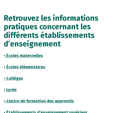
Retrouvez les informations
pratiques concernant les
différents établissements
d’enseignement
• Écoles maternelles
• Écoles élémentaires
• Collèges
• Lycée
• Centre de formation des apprentis
• Établissements d’enseignement supérieur