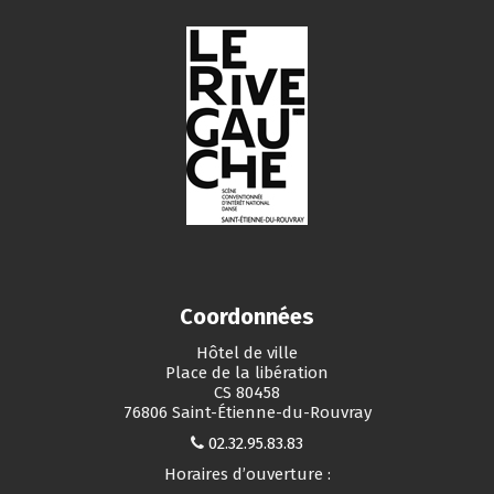
Coordonnées
Hôtel de ville
Place de la libération
CS 80458
76806 Saint-Étienne-du-Rouvray
02.32.95.83.83
Horaires d’ouverture :