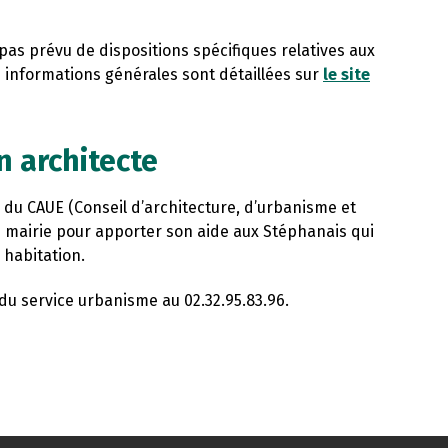
s prévu de dispositions spécifiques relatives aux
s informations générales sont détaillées sur
le site
 architecte
du CAUE (Conseil d’architecture, d’urbanisme et
n mairie pour apporter son aide aux Stéphanais qui
 habitation.
u service urbanisme au 02.32.95.83.96.