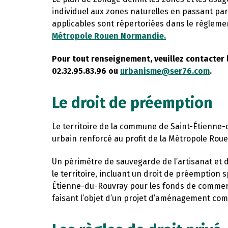
individuel aux zones naturelles en passant par
applicables sont répertoriées dans le règlemen
Métropole Rouen Normandie.
Pour tout renseignement, veuillez contacter
02.32.95.83.96 ou
urbanisme@ser76.com
.
Le droit de préemption
Le territoire de la commune de Saint-Étienne-
urbain renforcé au profit de la Métropole Ro
Un périmètre de sauvegarde de l’artisanat et 
le territoire, incluant un droit de préemption
Étienne-du-Rouvray pour les fonds de commerc
faisant l’objet d’un projet d’aménagement com