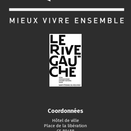
Coordonnées
Hôtel de ville
Place de la libération
CS 80458