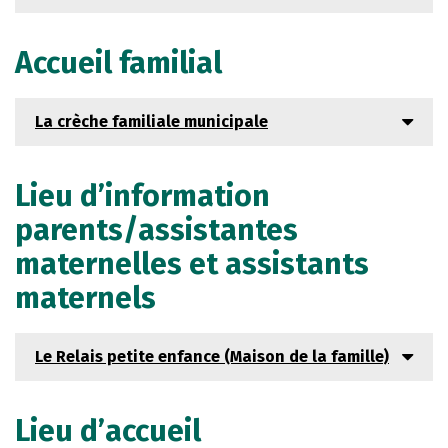
Accueil familial
La crèche familiale municipale
Lieu d’information
parents/assistantes
maternelles et assistants
maternels
Le Relais petite enfance (Maison de la famille)
Lieu d’accueil