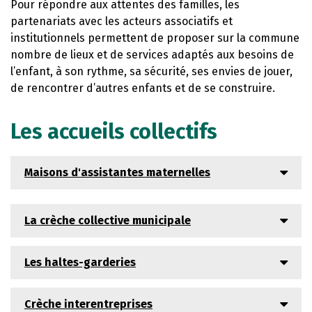
Pour répondre aux attentes des familles, les
partenariats avec les acteurs associatifs et
institutionnels permettent de proposer sur la commune
nombre de lieux et de services adaptés aux besoins de
l’enfant, à son rythme, sa sécurité, ses envies de jouer,
de rencontrer d’autres enfants et de se construire.
Les accueils collectifs
Maisons d'assistantes maternelles
La crèche collective municipale
Les haltes-garderies
Crèche interentreprises