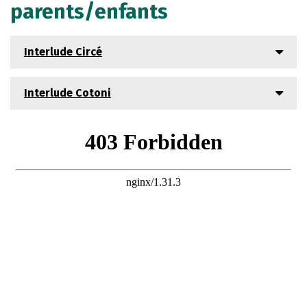
parents/enfants
Interlude Circé
Interlude Cotoni