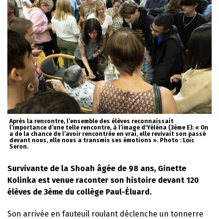
Après la rencontre, l’ensemble des élèves reconnaissait
l’importance d’une telle rencontre, à l’image d'Yéléna (3ème E): « On
a de la chance de l’avoir rencontrée en vrai, elle revivait son passé
devant nous, elle nous a transmis ses émotions ». Photo : Loïc
Seron.
Survivante de la Shoah âgée de 98 ans, Ginette
Kolinka est venue raconter son histoire devant 120
élèves de 3ème du collège Paul-Éluard.
Son arrivée en fauteuil roulant déclenche un tonnerre