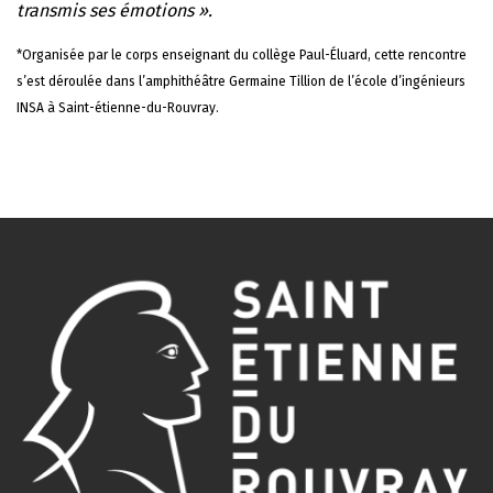
transmis ses émotions ».
*Organisée par le corps enseignant du collège Paul-Éluard, cette rencontre
s’est déroulée dans l’amphithéâtre Germaine Tillion de l’école d’ingénieurs
INSA à Saint-étienne-du-Rouvray.