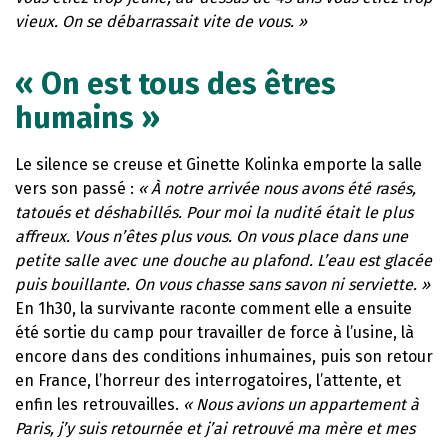
vieux. On se débarrassait vite de vous. »
« On est tous des êtres
humains »
Le silence se creuse et Ginette Kolinka emporte la salle
vers son passé :
« À notre arrivée nous avons été rasés,
tatoués et déshabillés. Pour moi la nudité était le plus
affreux. Vous n’êtes plus vous. On vous place dans une
petite salle avec une douche au plafond. L’eau est glacée
puis bouillante. On vous chasse sans savon ni serviette. »
En 1h30, la survivante raconte comment elle a ensuite
été sortie du camp pour travailler de force à l’usine, là
encore dans des conditions inhumaines, puis son retour
en France, l’horreur des interrogatoires, l’attente, et
enfin les retrouvailles.
« Nous avions un appartement à
Paris, j’y suis retournée et j’ai retrouvé ma mère et mes