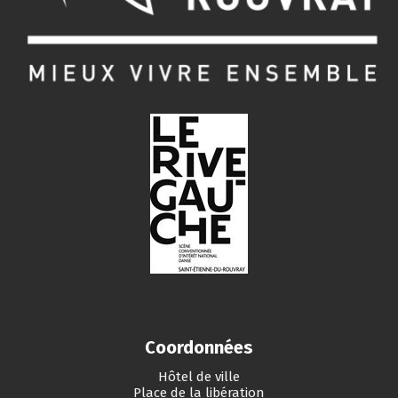
Coordonnées
Hôtel de ville
Place de la libération