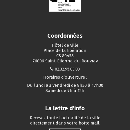
Coordonnées
Hôtel de ville
Place de la libération
CS 80458
76806 Saint-Étienne-du-Rouvray
02.32.95.83.83
Horaires d’ouverture :
Du lundi au vendredi de 8h30 à 17h30
Samedi de 9h à 12h
La lettre d’info
Recevez toute l’actualité de la ville
directement dans votre boîte mail.