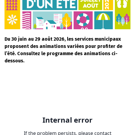
Du 30 juin au 29 août 2026, les services municipaux
proposent des animations variées pour profiter de
l’été. Consultez le programme des animations ci-
dessous.