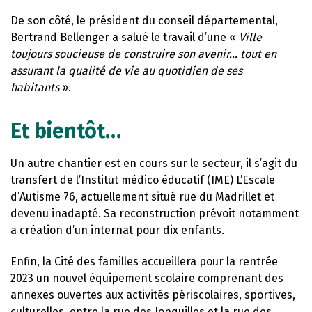
De son côté, le président du conseil départemental,
Bertrand Bellenger a salué le travail d’une «
Ville
toujours soucieuse de construire son avenir… tout en
assurant la qualité de vie au quotidien de ses
habitants
».
Et bientôt…
Un autre chantier est en cours sur le secteur, il s’agit du
transfert de l’Institut médico éducatif (IME) L’Escale
d’Autisme 76, actuellement situé rue du Madrillet et
devenu inadapté. Sa reconstruction prévoit notamment
a création d’un internat pour dix enfants.
Enfin, la Cité des familles accueillera pour la rentrée
2023 un nouvel équipement scolaire comprenant des
annexes ouvertes aux activités périscolaires, sportives,
culturelles, entre la rue des Jonquilles et la rue des