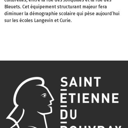
Bleuets. Cet équipement structurant majeur fera
diminuer la démographie scolaire qui pèse aujourd’hui
sur les écoles Langevin et Curie.