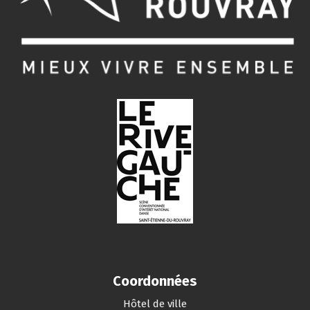
Coordonnées
Hôtel de ville