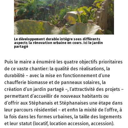
Le développement durable intègre sous différents
aspects la rénovation urbaine en cours. Ici le jardin
partagé
Puis le maire a énuméré les quatre objectifs prioritaires
de ce vaste chantier: la qualité des réalisations, la
durabilité – avec la mise en fonctionnement d’une
chaufferie biomasse et de panneaux solaires, la
création d’un jardin partagé –, l’attractivité des projets –
permettant d’accueillir de nouveaux habitants ou
d’offrir aux Stéphanais et Stéphanaises une étape dans
leur parcours résidentiel – et enfin la mixité de l’offre, à
la fois dans les formes urbaines, la taille des logements
et leur statut (locatif, location accession, accession).