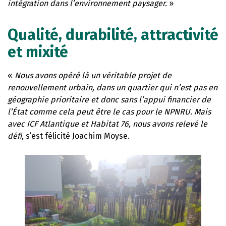
intégration dans l’environnement paysager.
»
Qualité, durabilité, attractivité
et mixité
«
Nous avons opéré là un véritable projet de
renouvellement urbain, dans un quartier qui n’est pas en
géographie prioritaire et donc sans l’appui financier de
l’État comme cela peut être le cas pour le NPNRU. Mais
avec ICF Atlantique et Habitat 76, nous avons relevé le
défi
, s’est félicité Joachim Moyse.