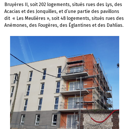
Bruyères II, soit 202 logements, situés rues des Lys, des
Acacias et des Jonquilles, et d’une partie des pavillons
dit « Les Meulières », soit 48 logements, situés rues des
Anémones, des Fougères, des Églantines et des Dahlias.