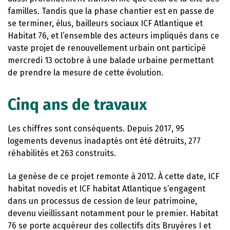
familles. Tandis que la phase chantier est en passe de
se terminer, élus, bailleurs sociaux ICF Atlantique et
Habitat 76, et l’ensemble des acteurs impliqués dans ce
vaste projet de renouvellement urbain ont participé
mercredi 13 octobre à une balade urbaine permettant
de prendre la mesure de cette évolution.
Cinq ans de travaux
Les chiffres sont conséquents. Depuis 2017, 95
logements devenus inadaptés ont été détruits, 277
réhabilités et 263 construits.
La genèse de ce projet remonte à 2012. À cette date, ICF
habitat novedis et ICF habitat Atlantique s’engagent
dans un processus de cession de leur patrimoine,
devenu vieillissant notamment pour le premier. Habitat
76 se porte acquéreur des collectifs dits Bruyères I et