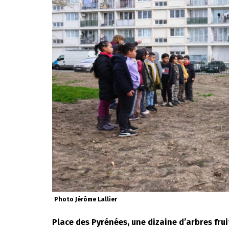
Photo Jérôme Lallier
Place des Pyrénées, une dizaine d’arbres frui