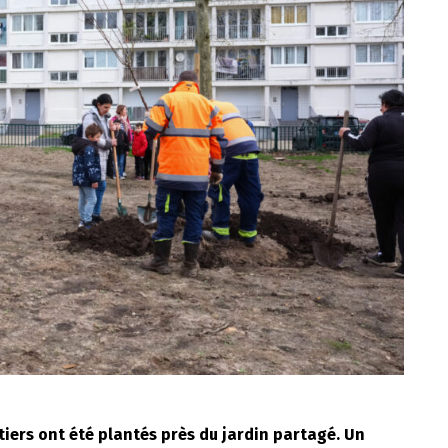
tiers ont été plantés près du jardin partagé. Un