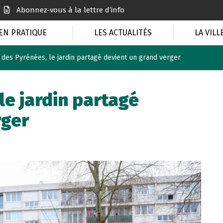
Abonnez-vous à la lettre d’info
EN PRATIQUE
LES ACTUALITÉS
LA VILL
 des Pyrénées, le jardin partagé devient un grand verger
le jardin partagé
rger