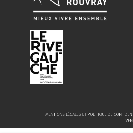
MENTIONS LÉGALES ET POLITIQUE DE CONFIDENT
VEN