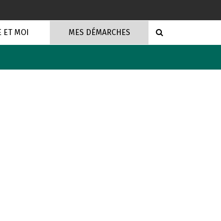
RECHERCHE
E ET MOI
MES DÉMARCHES