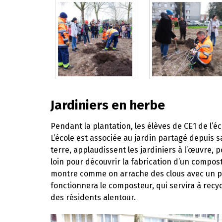
Jardiniers en herbe
Pendant la plantation, les élèves de CE1 de l’éc
L’école est associée au jardin partagé depuis s
terre, applaudissent les jardiniers à l’œuvre, 
loin pour découvrir la fabrication d’un compos
montre comme on arrache des clous avec un pi
fonctionnera le composteur, qui servira à recyc
des résidents alentour.