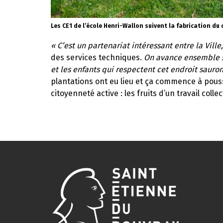
Les CE1 de l’école Henri-Wallon suivent la fabrication du
« C’est un partenariat intéressant entre la Ville,
des services techniques.
On avance ensemble su
et les enfants qui respectent cet endroit sauron
plantations ont eu lieu et ça commence à pouss
citoyenneté active : les fruits d’un travail coll