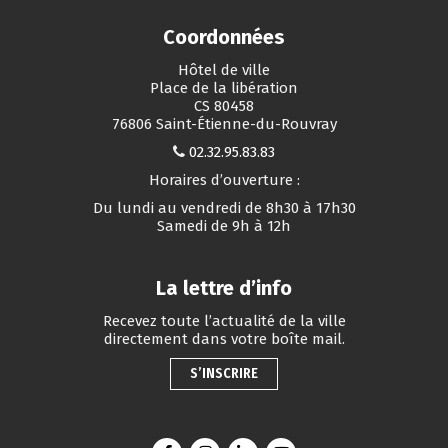
Coordonnées
Hôtel de ville
Place de la libération
CS 80458
76806 Saint-Étienne-du-Rouvray
02.32.95.83.83
Horaires d’ouverture :
Du lundi au vendredi de 8h30 à 17h30
Samedi de 9h à 12h
La lettre d’info
Recevez toute l’actualité de la ville
directement dans votre boîte mail.
S’INSCRIRE