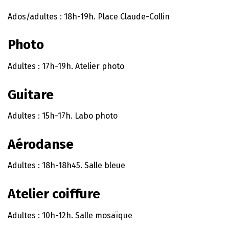
Ados/adultes : 18h-19h. Place Claude-Collin
Photo
Adultes : 17h-19h. Atelier photo
Guitare
Adultes : 15h-17h. Labo photo
Aérodanse
Adultes : 18h-18h45. Salle bleue
Atelier coiffure
Adultes : 10h-12h. Salle mosaïque