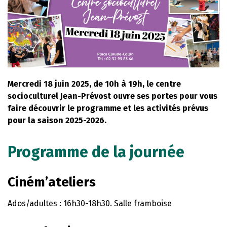
Mercredi 18 juin 2025, de 10h à 19h, le centre
socioculturel Jean-Prévost ouvre ses portes pour vous
faire découvrir le programme et les activités prévus
pour la saison 2025-2026.
Programme de la journée
Ciném’ateliers
Ados/adultes : 16h30-18h30. Salle framboise