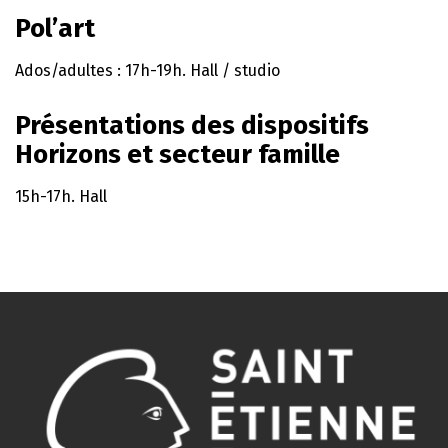
Pol’art
Ados/adultes : 17h-19h. Hall / studio
Présentations des dispositifs
Horizons et secteur famille
15h-17h. Hall