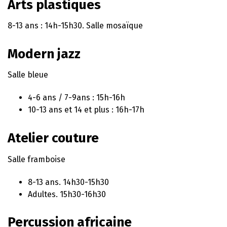
Arts plastiques
8-13 ans : 14h-15h30. Salle mosaïque
Modern jazz
Salle bleue
4-6 ans / 7-9ans : 15h-16h
10-13 ans et 14 et plus : 16h-17h
Atelier couture
Salle framboise
8-13 ans. 14h30-15h30
Adultes. 15h30-16h30
Percussion africaine