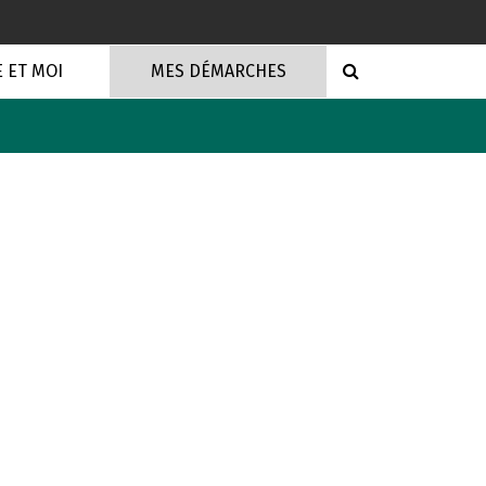
RECHERCHE
E ET MOI
MES DÉMARCHES