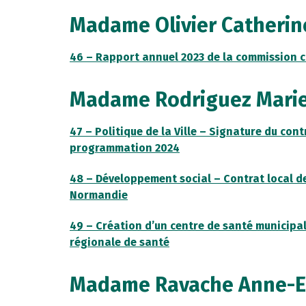
Madame Olivier Catherin
46 – Rapport annuel 2023 de la commission 
Madame Rodriguez Marie
47 – Politique de la Ville – Signature du con
programmation 2024
48 – Développement social – Contrat local d
Normandie
49 – Création d’un centre de santé municipal
régionale de santé
Madame Ravache Anne-E