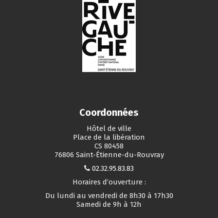
Coordonnées
Hôtel de ville
Place de la libération
CS 80458
76806 Saint-Étienne-du-Rouvray
02.32.95.83.83
Horaires d’ouverture :
Du lundi au vendredi de 8h30 à 17h30
Samedi de 9h à 12h