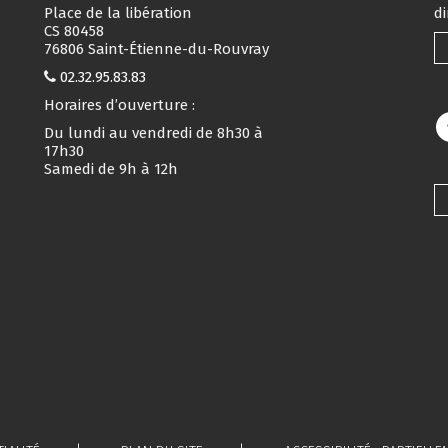
Place de la libération
d
CS 80458
76806 Saint-Étienne-du-Rouvray
02.32.95.83.83
Horaires d’ouverture :
Du lundi au vendredi de 8h30 à
17h30
Samedi de 9h à 12h