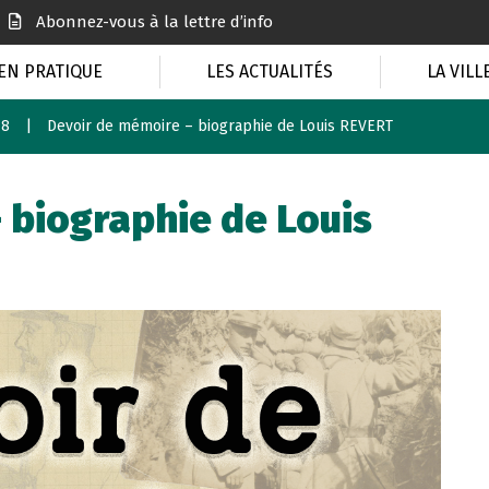
Abonnez-vous à la lettre d’info
EN PRATIQUE
LES ACTUALITÉS
LA VILL
18
Devoir de mémoire – biographie de Louis REVERT
 biographie de Louis