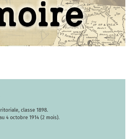
.
itoriale, classe 1898.
au 4 octobre 1914 (2 mois).