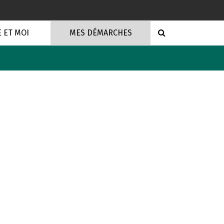
RECHERCHE
E ET MOI
MES DÉMARCHES