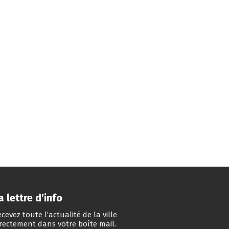
a lettre d’info
cevez toute l’actualité de la ville
irectement dans votre boîte mail.