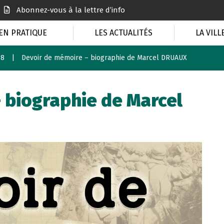
Abonnez-vous à la lettre d’info
EN PRATIQUE
LES ACTUALITÉS
LA VILL
18
Devoir de mémoire – biographie de Marcel DRUAUX
 biographie de Marcel