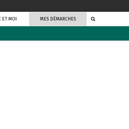
RECHERCHE
E ET MOI
MES DÉMARCHES