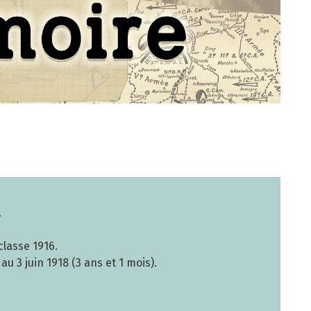
.
classe 1916.
 au 3 juin 1918 (3 ans et 1 mois).