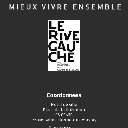
Coordonnées
Hôtel de ville
Place de la libération
CS 80458
76806 Saint-Étienne-du-Rouvray