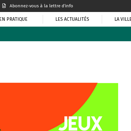
Abonnez-vous à la lettre d’info
EN PRATIQUE
LES ACTUALITÉS
LA VILL