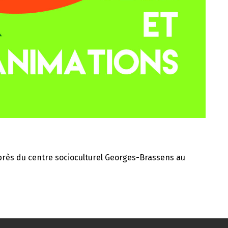
uprès du centre socioculturel Georges-Brassens au