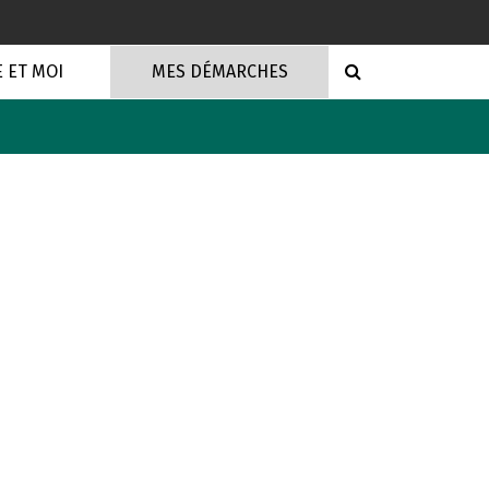
RECHERCHE
E ET MOI
MES DÉMARCHES