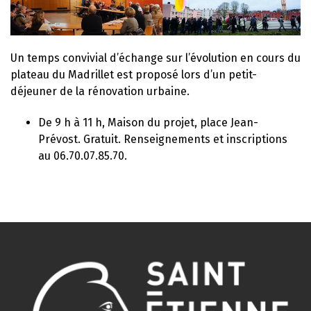
Un temps convivial d’échange sur l’évolution en cours du
plateau du Madrillet est proposé lors d’un petit-
déjeuner de la rénovation urbaine.
De 9 h à 11 h, Maison du projet, place Jean-
Prévost. Gratuit. Renseignements et inscriptions
au 06.70.07.85.70.