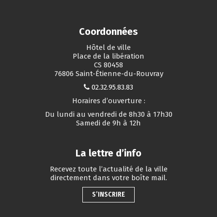
Coordonnées
Hôtel de ville
Place de la libération
CS 80458
76806 Saint-Étienne-du-Rouvray
02.32.95.83.83
Horaires d’ouverture :
Du lundi au vendredi de 8h30 à 17h30
Samedi de 9h à 12h
La lettre d’info
Recevez toute l’actualité de la ville
directement dans votre boîte mail.
S’INSCRIRE