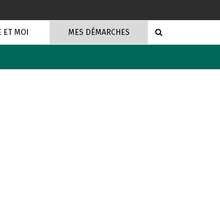
RECHERCHE
E ET MOI
MES DÉMARCHES