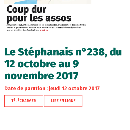
Le Stéphanais n°238, du
12 octobre au 9
novembre 2017
Date de parution : jeudi 12 octobre 2017
TÉLÉCHARGER
LIRE EN LIGNE