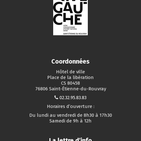
Coordonnées
Hôtel de ville
Place de la libération
CS 80458
76806 Saint-Étienne-du-Rouvray
02.32.95.83.83
Horaires d’ouverture :
Du lundi au vendredi de 8h30 à 17h30
Samedi de 9h à 12h
La lettre d’info