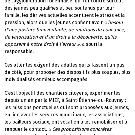
de l’agglomération rouennaise, qui rencontre surtout
des jeunes peu qualifiés et peu soutenus par leur
famille, les dérives actuelles accentuent le stress et la
pression, alors que les jeunes confient avoir
« besoin
d’une posture bienveillante, de relations de confiance,
de valorisation et d’un droit à la découverte, qu’ils
opposent à notre droit à l’erreur »
, a souri la
responsable.
Ces attentes exigent des adultes qu’ils fassent un pas
de côté, pour proposer des dispositifs plus souples, plus
individualisés et mieux accompagnés.
C’est l’objectif des chantiers citoyens, expérimentés
depuis un an par la MIEF, à Saint-Étienne-du-Rouvray :
les missions ponctuelles qui sont proposées aux jeunes,
en lien avec les services municipaux, les associations,
les bailleurs sociaux, ont vocation à les remobiliser et à
renouer le contact.
« Ces propositions concrètes