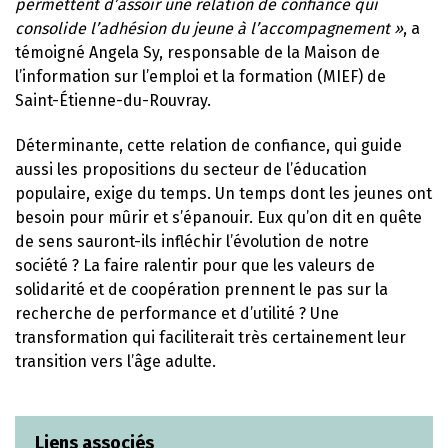
permettent d’assoir une relation de confiance qui
consolide l’adhésion du jeune à l’accompagnement »
, a
témoigné Angela Sy, responsable de la Maison de
l’information sur l’emploi et la formation (MIEF) de
Saint-Étienne-du-Rouvray.
Déterminante, cette relation de confiance, qui guide
aussi les propositions du secteur de l’éducation
populaire, exige du temps. Un temps dont les jeunes ont
besoin pour mûrir et s’épanouir. Eux qu’on dit en quête
de sens sauront-ils infléchir l’évolution de notre
société ? La faire ralentir pour que les valeurs de
solidarité et de coopération prennent le pas sur la
recherche de performance et d’utilité ? Une
transformation qui faciliterait très certainement leur
transition vers l’âge adulte.
Liens associés