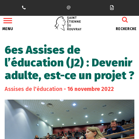
Gestion des traceurs
MENU
RECHERCHE
6es Assises de
l’éducation (J2) : Devenir
adulte, est-ce un projet ?
Assises de l'éducation
- 16 novembre 2022