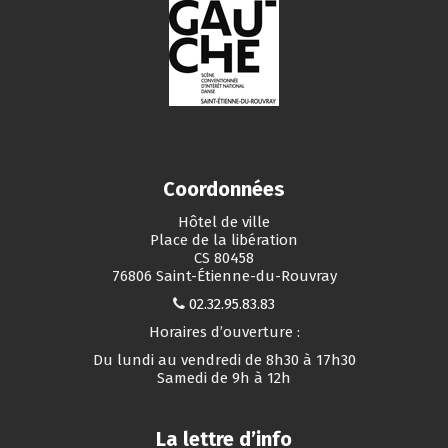
Coordonnées
Hôtel de ville
Place de la libération
CS 80458
76806 Saint-Étienne-du-Rouvray
02.32.95.83.83
Horaires d’ouverture :
Du lundi au vendredi de 8h30 à 17h30
Samedi de 9h à 12h
La lettre d’info