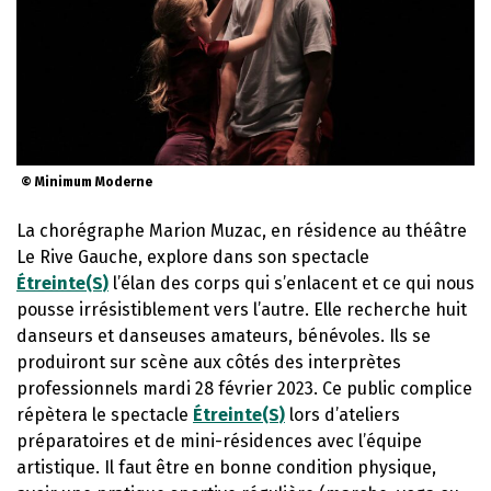
© Minimum Moderne
La chorégraphe Marion Muzac, en résidence au théâtre
Le Rive Gauche, explore dans son spectacle
Étreinte(S)
l’élan des corps qui s’enlacent et ce qui nous
pousse irrésistiblement vers l’autre. Elle recherche huit
danseurs et danseuses amateurs, bénévoles. Ils se
produiront sur scène aux côtés des interprètes
professionnels mardi 28 février 2023. Ce public complice
répètera le spectacle
Étreinte(S)
lors d’ateliers
préparatoires et de mini-résidences avec l’équipe
artistique. Il faut être en bonne condition physique,