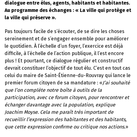
dialogue entre élus, agents, habitants et habitantes.
Au programme des échanges : « La ville qui protège et
la ville qui préserve ».
Pas toujours facile de s’écouter, de se dire les choses
sereinement et de s’engager ensemble pour améliorer
le quotidien. À l’échelle d’un foyer, l’exercice est déjà
difficile, à l’échelle de l’action publique, il l’est encore
plus ! Et pourtant, ce dialogue régulier et constructif
devrait constituer l’objectif de tout élu. C’est en tout cas
celui du maire de Saint-Étienne-du-Rouvray qui lance le
premier forum citoyen de sa mandature : «
J’ai souhaité
que l’on complète notre boîte à outils de la
participation, avec ce forum citoyen, pour rencontrer et
échanger davantage avec la population, explique
Joachim Moyse. Cela me paraît très important de
recueillir l’expression des habitantes et des habitants,
que cette expression confirme ou critique nos actions.
»