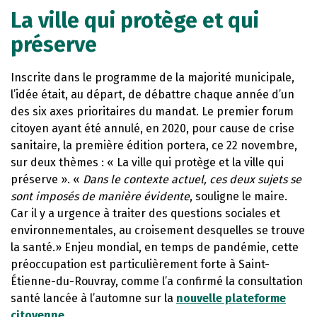
La ville qui protège et qui
préserve
Inscrite dans le programme de la majorité municipale,
l’idée était, au départ, de débattre chaque année d’un
des six axes prioritaires du mandat. Le premier forum
citoyen ayant été annulé, en 2020, pour cause de crise
sanitaire, la première édition portera, ce 22 novembre,
sur deux thèmes : « La ville qui protège et la ville qui
préserve ». «
Dans le contexte actuel, ces deux sujets se
sont imposés de manière évidente
, souligne le maire.
Car il y a urgence à traiter des questions sociales et
environnementales, au croisement desquelles se trouve
la santé.» Enjeu mondial, en temps de pandémie, cette
préoccupation est particulièrement forte à Saint-
Étienne-du-Rouvray, comme l’a confirmé la consultation
santé lancée à l’automne sur la
nouvelle plateforme
citoyenne
.