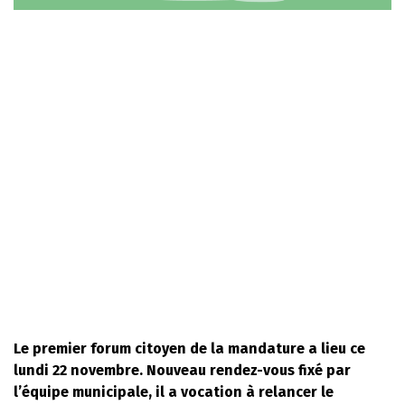
Le premier forum citoyen de la mandature a lieu ce
lundi 22 novembre. Nouveau rendez-vous fixé par
l’équipe municipale, il a vocation à relancer le