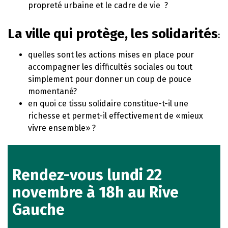
propreté urbaine et le cadre de vie ?
La ville qui protège, les solidarités
:
quelles sont les actions mises en place pour
accompagner les difficultés sociales ou tout
simplement pour donner un coup de pouce
momentané?
en quoi ce tissu solidaire constitue-t-il une
richesse et permet-il effectivement de «mieux
vivre ensemble» ?
Rendez-vous lundi 22
novembre à 18h au Rive
Gauche