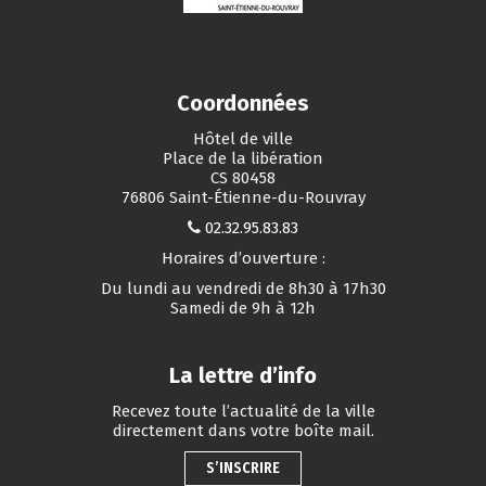
Coordonnées
Hôtel de ville
Place de la libération
CS 80458
76806 Saint-Étienne-du-Rouvray
02.32.95.83.83
Horaires d’ouverture :
Du lundi au vendredi de 8h30 à 17h30
Samedi de 9h à 12h
La lettre d’info
Recevez toute l’actualité de la ville
directement dans votre boîte mail.
S’INSCRIRE