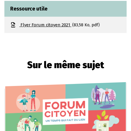
Ressource utile
Flyer Forum citoyen 2021
83,58
Ko
, pdf
Sur le même sujet