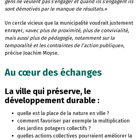
gens ne veulent pas s’engager et quand ils s’engagent ils
sont démotivés par le manque de résultats.»
Un cercle vicieux que la municipalité voudrait justement
enrayer,
«avec plus de proximité, plus de convivialité,
mais aussi plus de pédagogie, notamment sur la
temporalité et les contraintes de l’action publique»
,
précise Joachim Moyse.
Au cœur des échanges
La ville qui préserve, le
d
éveloppement durable :
quelle est la place de la nature en ville ?
comment favoriser par exemple la multiplication
des jardins potagers collectifs ?
quelles actions collectives pourraient améliorer la