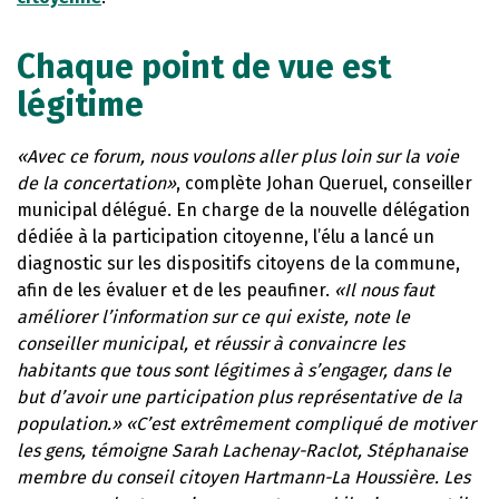
Chaque point de vue est
légitime
«Avec ce forum, nous voulons aller plus loin sur la voie
de la concertation»
, complète Johan Queruel, conseiller
municipal délégué. En charge de la nouvelle délégation
dédiée à la participation citoyenne, l’élu a lancé un
diagnostic sur les dispositifs citoyens de la commune,
afin de les évaluer et de les peaufiner.
«Il nous faut
améliorer l’information sur ce qui existe, note le
conseiller municipal, et réussir à convaincre les
habitants que tous sont légitimes à s’engager, dans le
but d’avoir une participation plus représentative de la
population.» «C’est extrêmement compliqué de motiver
les gens, témoigne Sarah Lachenay-Raclot, Stéphanaise
membre du conseil citoyen Hartmann-La Houssière. Les