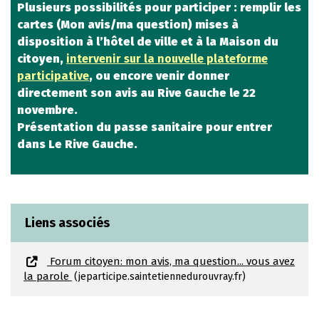
Plusieurs possibilités pour participer : remplir les
cartes (Mon avis/ma question) mises à
disposition à l’hôtel de ville et à la Maison du
citoyen,
intervenir sur la nouvelle plateforme
participative
, ou encore venir donner
directement son avis au Rive Gauche le 22
novembre.
Présentation du passe sanitaire pour entrer
dans Le Rive Gauche.
Liens associés
Forum citoyen: mon avis, ma question... vous avez
la parole
jeparticipe.saintetiennedurouvray.fr