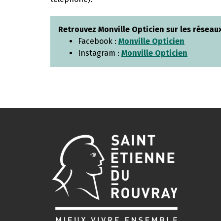
Retrouvez Monville Opticien sur les réseaux
Facebook :
Monville Opticien
Instagram :
Monville Opticien