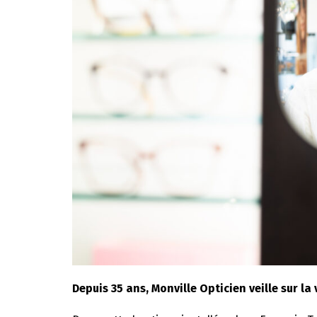
Depuis 35 ans, Monville Opticien veille sur l