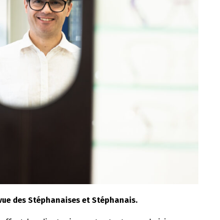
a vue des Stéphanaises et Stéphanais.