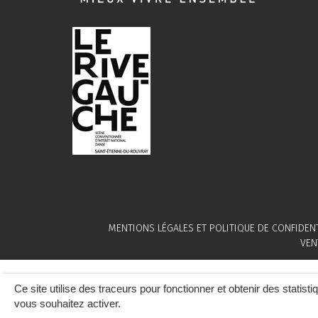
MENTIONS LÉGALES ET POLITIQUE DE CONFIDENT
VEN
Ce site utilise des traceurs pour fonctionner et obtenir des statisti
vous souhaitez activer.