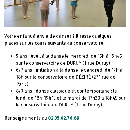
Votre enfant à envie de danser ? Il reste quelques
places sur les cours suivants au conservatoire :
5 ans : éveil à la danse le mercredi de 15h à 15h45
sur le conservatoire de DURUY (1 rue Duruy)
6/7 ans : initiation à la danse le vendredi de 17h à
18h sur le conservatoire de DÉZIRÉ (271 rue de
Paris)
8/9 ans : danse classique et contemporaine : le
lundi de 18h-19h15 et le mardi de 17h30 à 18h45 sur
le conservatoire de DURUY (1 rue Duruy)
Renseignements au
02.35.02.76.89