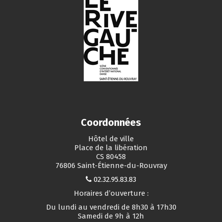
Coordonnées
Hôtel de ville
Place de la libération
CS 80458
76806 Saint-Étienne-du-Rouvray
02.32.95.83.83
Horaires d’ouverture :
Du lundi au vendredi de 8h30 à 17h30
Samedi de 9h à 12h