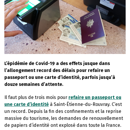
L’épidémie de Covid-19 a des effets jusque dans
l’allongement record des délais pour refaire un
passeport ou une carte d’identité, parfois jusqu’à
douze semaines d’attente.
Il faut plus de trois mois pour
refaire un passeport ou
une carte d’identité
à Saint-Étienne-du-Rouvray. C’est
un record. Depuis la fin des confinements et la reprise
massive du tourisme, les demandes de renouvellement
de papiers d’identité ont explosé dans toute la France.