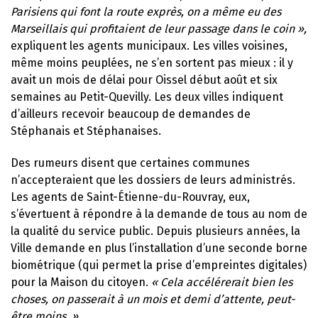
Parisiens qui font la route exprès, on a même eu des
Marseillais qui profitaient de leur passage dans le coin »,
expliquent les agents municipaux. Les villes voisines,
même moins peuplées, ne s’en sortent pas mieux : il y
avait un mois de délai pour Oissel début août et six
semaines au Petit-Quevilly. Les deux villes indiquent
d’ailleurs recevoir beaucoup de demandes de
Stéphanais et Stéphanaises.
Des rumeurs disent que certaines communes
n’accepteraient que les dossiers de leurs administrés.
Les agents de Saint-Étienne-du-Rouvray, eux,
s’évertuent à répondre à la demande de tous au nom de
la qualité du service public. Depuis plusieurs années, la
Ville demande en plus l’installation d’une seconde borne
biométrique (qui permet la prise d’empreintes digitales)
pour la Maison du citoyen.
« Cela accélérerait bien les
choses, on passerait à un mois et demi d’attente, peut-
être moins. »