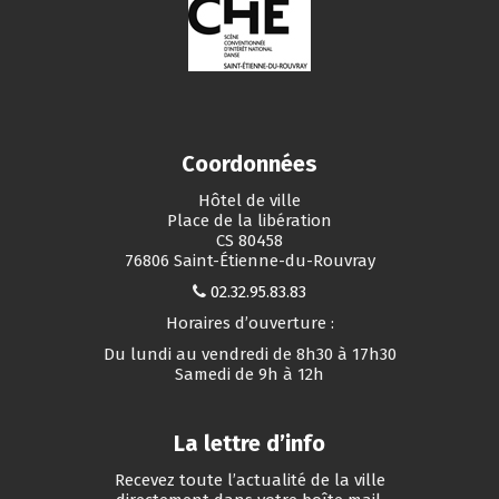
Coordonnées
Hôtel de ville
Place de la libération
CS 80458
76806 Saint-Étienne-du-Rouvray
02.32.95.83.83
Horaires d’ouverture :
Du lundi au vendredi de 8h30 à 17h30
Samedi de 9h à 12h
La lettre d’info
Recevez toute l’actualité de la ville