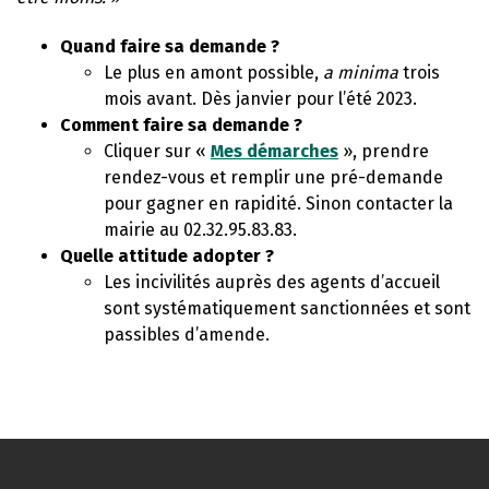
Quand faire sa demande ?
Le plus en amont possible,
a minima
trois
mois avant. Dès janvier pour l’été 2023.
Comment faire sa demande ?
Cliquer sur «
Mes démarches
», prendre
rendez-vous et remplir une pré-demande
pour gagner en rapidité. Sinon contacter la
mairie au 02.32.95.83.83.
Quelle attitude adopter ?
Les incivilités auprès des agents d’accueil
sont systématiquement sanctionnées et sont
passibles d’amende.