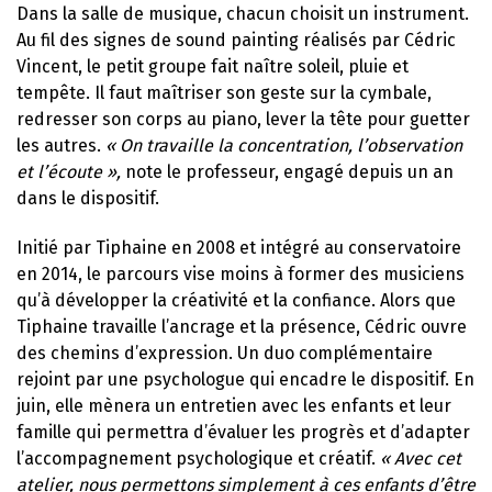
Dans la salle de musique, chacun choisit un instrument.
Au fil des signes de sound painting réalisés par Cédric
Vincent, le petit groupe fait naître soleil, pluie et
tempête. Il faut maîtriser son geste sur la cymbale,
redresser son corps au piano, lever la tête pour guetter
les autres.
« On travaille la concentration, l’observation
et l’écoute »,
note le professeur, engagé depuis un an
dans le dispositif.
Initié par Tiphaine en 2008 et intégré au conservatoire
en 2014, le parcours vise moins à former des musiciens
qu’à développer la créativité et la confiance. Alors que
Tiphaine travaille l’ancrage et la présence, Cédric ouvre
des chemins d’expression. Un duo complémentaire
rejoint par une psychologue qui encadre le dispositif. En
juin, elle mènera un entretien avec les enfants et leur
famille qui permettra d’évaluer les progrès et d’adapter
l’accompagnement psychologique et créatif.
« Avec cet
atelier, nous permettons simplement à ces enfants d’être