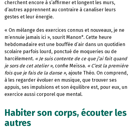
cherchent encore à s’affirmer et longent les murs,
d’autres apprennent au contraire à canaliser leurs
gestes et leur énergie.
« On mélange des exercices connus et nouveaux, je ne
m’ennuie jamais ici », sourit Manon*. Cette heure
hebdomadaire est une bouffée d’air dans un quotidien
scolaire parfois lourd, ponctué de moqueries ou de
harcèlement.
« Je suis contente de ce que j’ai fait quand
je sors de cet atelier »,
confie Meïssa.
« C’est la première
fois que je fais de la danse »,
ajoute Théo. On comprend,
à les regarder évoluer en musique, que trouver ses
appuis, ses impulsions et son équilibre est, pour eux, un
exercice aussi corporel que mental.
Habiter son corps, écouter les
autres