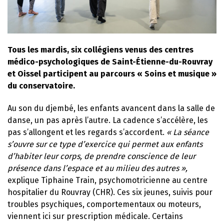
Tous les mardis, six collégiens venus des centres
médico-psychologiques de Saint-Étienne-du-Rouvray
et Oissel participent au parcours « Soins et musique »
du conservatoire.
Au son du djembé, les enfants avancent dans la salle de
danse, un pas après l’autre. La cadence s’accélère, les
pas s’allongent et les regards s’accordent.
« La séance
s’ouvre sur ce type d’exercice qui permet aux enfants
d’habiter leur corps, de prendre conscience de leur
présence dans l’espace et au milieu des autres »,
explique Tiphaine Train, psychomotricienne au centre
hospitalier du Rouvray (CHR). Ces six jeunes, suivis pour
troubles psychiques, comportementaux ou moteurs,
viennent ici sur prescription médicale. Certains