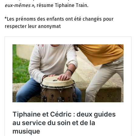
eux-mêmes »,
résume Tiphaine Train.
*Les prénoms des enfants ont été changés pour
respecter leur anonymat