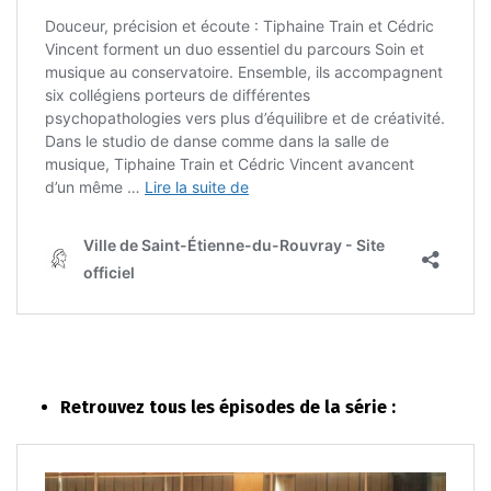
Retrouvez tous les épisodes de la série :