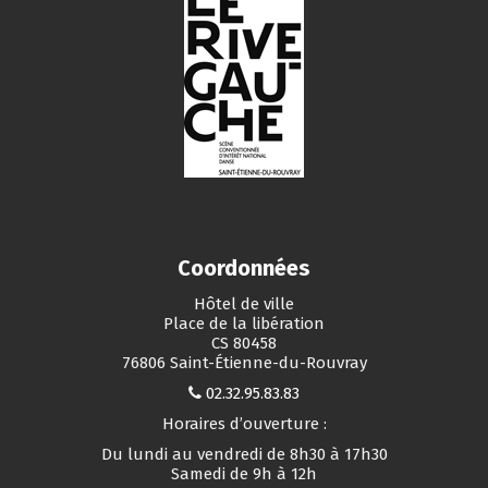
Coordonnées
Hôtel de ville
Place de la libération
CS 80458
76806 Saint-Étienne-du-Rouvray
02.32.95.83.83
Horaires d’ouverture :
Du lundi au vendredi de 8h30 à 17h30
Samedi de 9h à 12h