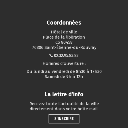
Coordonnées
Hôtel de ville
Place de la libération
CS 80458
76806 Saint-Étienne-du-Rouvray
02.32.95.83.83
Horaires d’ouverture :
Du lundi au vendredi de 8h30 à 17h30
Samedi de 9h à 12h
La lettre d’info
Recevez toute l’actualité de la ville
directement dans votre boîte mail.
S’INSCRIRE