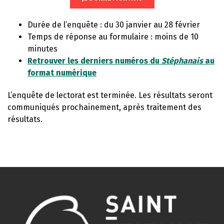
Durée de l’enquête : du 30 janvier au 28 février
Temps de réponse au formulaire : moins de 10
minutes
Retrouver les derniers numéros du
Stéphanais
au
format numérique
L’enquête de lectorat est terminée. Les résultats seront
communiqués prochainement, après traitement des
résultats.