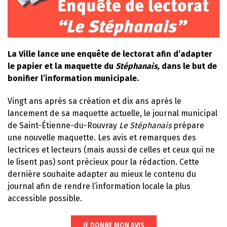
La Ville lance une enquête de lectorat afin d’adapter
le papier et la maquette du
Stéphanais,
dans le but de
bonifier l’information municipale.
Vingt ans après sa création et dix ans après le
lancement de sa maquette actuelle, le journal municipal
de Saint-Étienne-du-Rouvray
Le Stéphanais
prépare
une nouvelle maquette. Les avis et remarques des
lectrices et lecteurs (mais aussi de celles et ceux qui ne
le lisent pas) sont précieux pour la rédaction. Cette
dernière souhaite adapter au mieux le contenu du
journal afin de rendre l’information locale la plus
accessible possible.
JE DONNE MON AVIS