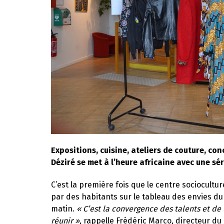
Expositions, cuisine, ateliers de couture, con
Déziré se met à l’heure africaine avec une sé
C’est la première fois que le centre sociocultu
par des habitants sur le tableau des envies du
matin.
« C’est la convergence des talents et de 
réunir »
, rappelle Frédéric Marco, directeur du