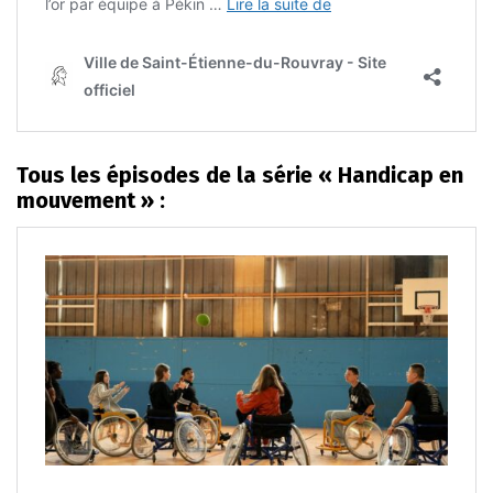
Tous les épisodes de la série « Handicap en
mouvement » :