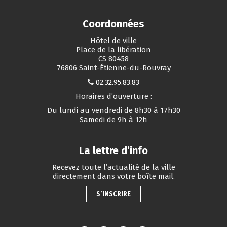
Coordonnées
Hôtel de ville
Place de la libération
CS 80458
76806 Saint-Étienne-du-Rouvray
02.32.95.83.83
Horaires d’ouverture :
Du lundi au vendredi de 8h30 à 17h30
Samedi de 9h à 12h
La lettre d’info
Recevez toute l’actualité de la ville
directement dans votre boîte mail.
S’INSCRIRE