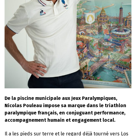
De la piscine municipale aux Jeux Paralympiques,
Nicolas Pouleau impose sa marque dans le triathlon
paralympique français, en conjuguant performance,
accompagnement humain et engagement local.
Il a les pieds sur terre et le regard déjà tourné vers Los