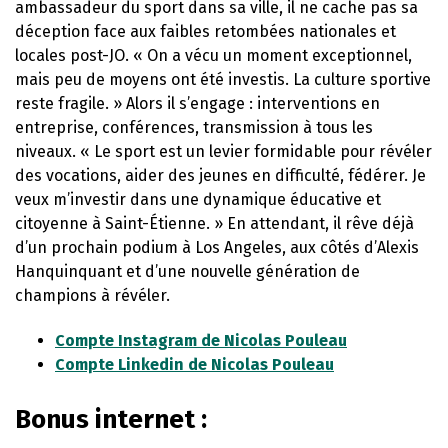
ambassadeur du sport dans sa ville, il ne cache pas sa
déception face aux faibles retombées nationales et
locales post-JO. « On a vécu un moment exceptionnel,
mais peu de moyens ont été investis. La culture sportive
reste fragile. » Alors il s’engage : interventions en
entreprise, conférences, transmission à tous les
niveaux. « Le sport est un levier formidable pour révéler
des vocations, aider des jeunes en difficulté, fédérer. Je
veux m’investir dans une dynamique éducative et
citoyenne à Saint-Étienne. » En attendant, il rêve déjà
d’un prochain podium à Los Angeles, aux côtés d’Alexis
Hanquinquant et d’une nouvelle génération de
champions à révéler.
Compte Instagram de Nicolas Pouleau
Compte Linkedin de Nicolas Pouleau
Bonus internet :