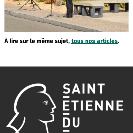
À lire sur le même sujet,
tous nos articles
.