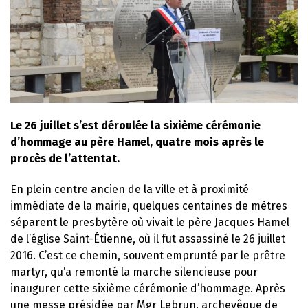
Le 26 juillet s’est déroulée la sixième cérémonie
d’hommage au père Hamel, quatre mois après le
procès de l’attentat.
En plein centre ancien de la ville et à proximité
immédiate de la mairie, quelques centaines de mètres
séparent le presbytère où vivait le père Jacques Hamel
de l’église Saint-Étienne, où il fut assassiné le 26 juillet
2016. C’est ce chemin, souvent emprunté par le prêtre
martyr, qu’a remonté la marche silencieuse pour
inaugurer cette sixième cérémonie d’hommage. Après
une messe présidée par Mgr Lebrun, archevêque de