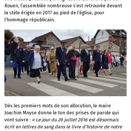
Rouen, l’assemblée nombreuse s’est retrouvée devant
la stèle érigée en 2017 au pied de l’église, pour
l’hommage républicain.
Dès les premiers mots de son allocution, le maire
Joachim Moyse donne le ton des prises de parole qui
vont suivre :
« Le jour du 26 juillet 2016 est désormais
écrit en lettres de sang dans le livre d’histoire de notre