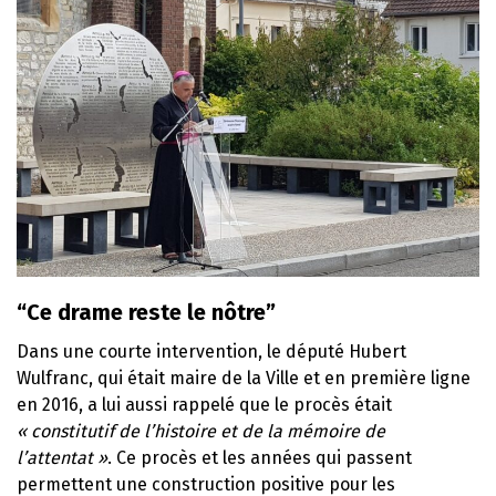
“Ce drame reste le nôtre”
Dans une courte intervention, le député Hubert
Wulfranc, qui était maire de la Ville et en première ligne
en 2016, a lui aussi rappelé que le procès était
« constitutif de l’histoire et de la mémoire de
l’attentat »
. Ce procès et les années qui passent
permettent une construction positive pour les