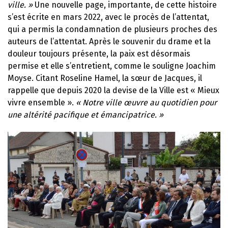
ville. »
Une nouvelle page, importante, de cette histoire
s’est écrite en mars 2022, avec le procès de l’attentat,
qui a permis la condamnation de plusieurs proches des
auteurs de l’attentat. Après le souvenir du drame et la
douleur toujours présente, la paix est désormais
permise et elle s’entretient, comme le souligne Joachim
Moyse. Citant Roseline Hamel, la sœur de Jacques, il
rappelle que depuis 2020 la devise de la Ville est « Mieux
vivre ensemble ».
« Notre ville œuvre au quotidien pour
une altérité pacifique et émancipatrice. »