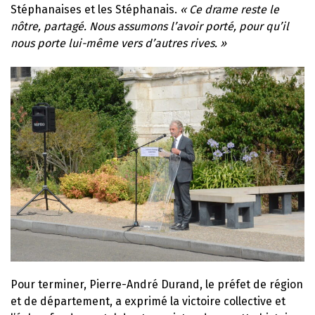
Stéphanaises et les Stéphanais.
« Ce drame reste le
nôtre, partagé. Nous assumons l’avoir porté, pour qu’il
nous porte lui-même vers d’autres rives. »
Pour terminer, Pierre-André Durand, le préfet de région
et de département, a exprimé la victoire collective et