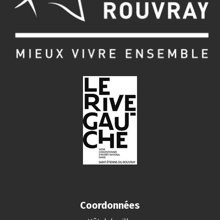
Coordonnées