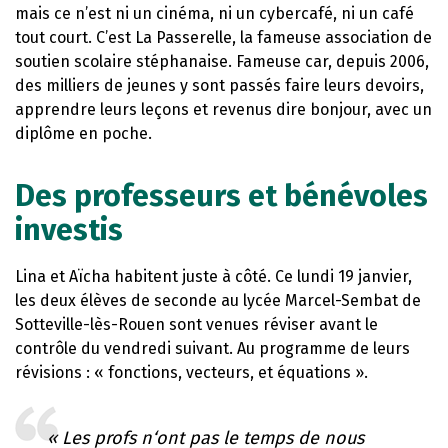
mais ce n’est ni un cinéma, ni un cybercafé, ni un café
tout court. C’est La Passerelle, la fameuse association de
soutien scolaire stéphanaise. Fameuse car, depuis 2006,
des milliers de jeunes y sont passés faire leurs devoirs,
apprendre leurs leçons et revenus dire bonjour, avec un
diplôme en poche.
Des professeurs et bénévoles
investis
Lina et Aïcha habitent juste à côté. Ce lundi 19 janvier,
les deux élèves de seconde au lycée Marcel-Sembat de
Sotteville-lès-Rouen sont venues réviser avant le
contrôle du vendredi suivant. Au programme de leurs
révisions : « fonctions, vecteurs, et équations ».
« Les profs n‘ont pas le temps de nous