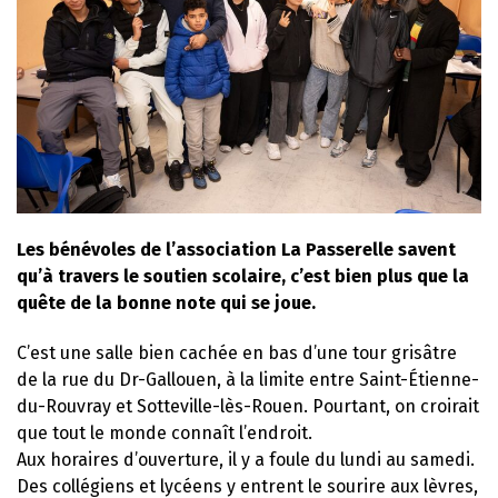
Les bénévoles de l’association La Passerelle savent
qu’à travers le soutien scolaire, c’est bien plus que la
quête de la bonne note qui se joue.
C’est une salle bien cachée en bas d’une tour grisâtre
de la rue du Dr-Gallouen, à la limite entre Saint-Étienne-
du-Rouvray et Sotteville-lès-Rouen. Pourtant, on croirait
que tout le monde connaît l’endroit.
Aux horaires d’ouverture, il y a foule du lundi au samedi.
Des collégiens et lycéens y entrent le sourire aux lèvres,