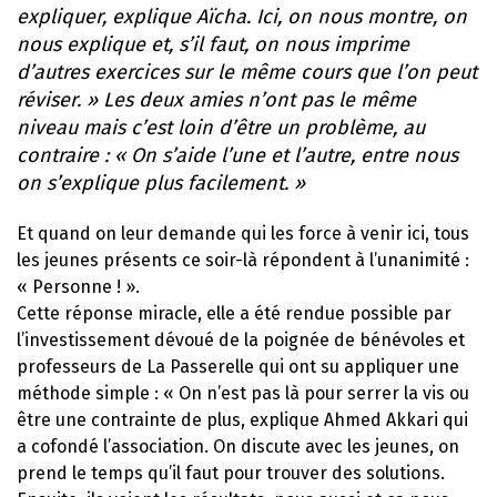
expliquer, explique Aïcha. Ici, on nous montre, on
nous explique et, s’il faut, on nous imprime
d’autres exercices sur le même cours que l’on peut
réviser. » Les deux amies n’ont pas le même
niveau mais c’est loin d’être un problème, au
contraire : « On s’aide l’une et l’autre, entre nous
on s’explique plus facilement. »
Et quand on leur demande qui les force à venir ici, tous
les jeunes présents ce soir-là répondent à l’unanimité :
« Personne ! ».
Cette réponse miracle, elle a été rendue possible par
l’investissement dévoué de la poignée de bénévoles et
professeurs de La Passerelle qui ont su appliquer une
méthode simple : « On n’est pas là pour serrer la vis ou
être une contrainte de plus, explique Ahmed Akkari qui
a cofondé l’association. On discute avec les jeunes, on
prend le temps qu’il faut pour trouver des solutions.