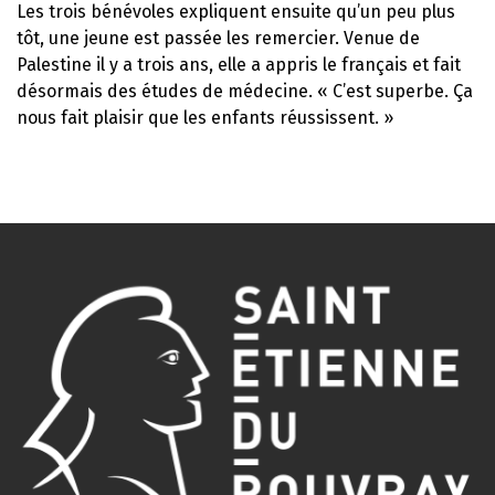
Les trois bénévoles expliquent ensuite qu’un peu plus
tôt, une jeune est passée les remercier. Venue de
Palestine il y a trois ans, elle a appris le français et fait
désormais des études de médecine. « C’est superbe. Ça
nous fait plaisir que les enfants réussissent. »