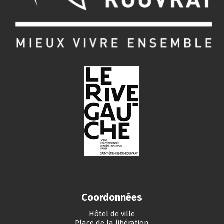
Coordonnées
Hôtel de ville
Place de la libération