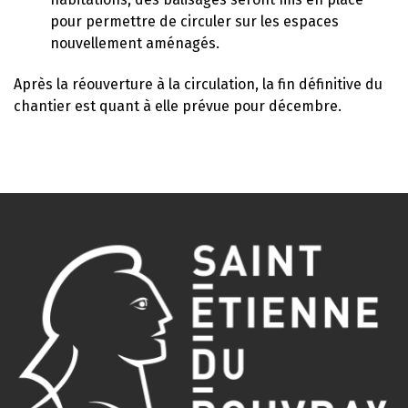
pour permettre de circuler sur les espaces
nouvellement aménagés.
Après la réouverture à la circulation, la fin définitive du
chantier est quant à elle prévue pour décembre.