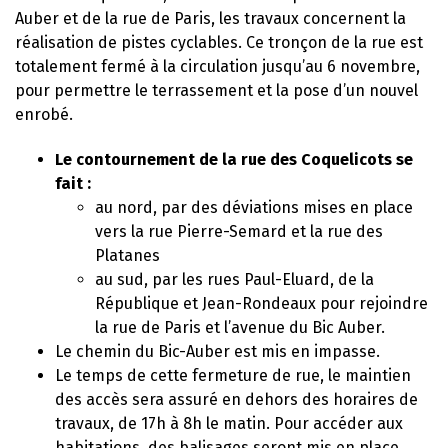
Auber et de la rue de Paris, les travaux concernent la
réalisation de pistes cyclables. Ce tronçon de la rue est
totalement fermé à la circulation jusqu’au 6 novembre,
pour permettre le terrassement et la pose d’un nouvel
enrobé.
Le contournement de la rue des Coquelicots se
fait :
au nord, par des déviations mises en place
vers la rue Pierre-Semard et la rue des
Platanes
au sud, par les rues Paul-Eluard, de la
République et Jean-Rondeaux pour rejoindre
la rue de Paris et l’avenue du Bic Auber.
Le chemin du Bic-Auber est mis en impasse.
Le temps de cette fermeture de rue, le maintien
des accès sera assuré en dehors des horaires de
travaux, de 17h à 8h le matin. Pour accéder aux
habitations, des balisages seront mis en place