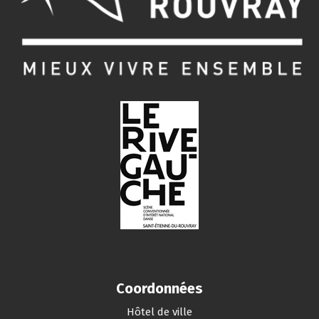
Coordonnées
Hôtel de ville