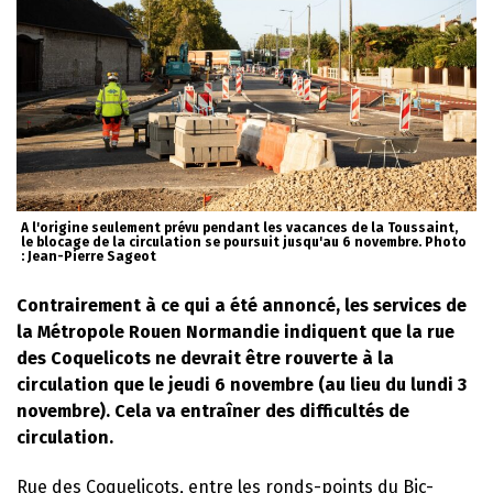
A l'origine seulement prévu pendant les vacances de la Toussaint,
le blocage de la circulation se poursuit jusqu'au 6 novembre. Photo
: Jean-Pierre Sageot
Contrairement à ce qui a été annoncé, les services de
la Métropole Rouen Normandie indiquent que la rue
des Coquelicots ne devrait être rouverte à la
circulation que le jeudi 6 novembre (au lieu du lundi 3
novembre). Cela va entraîner des difficultés de
circulation.
Rue des Coquelicots, entre les ronds-points du Bic-