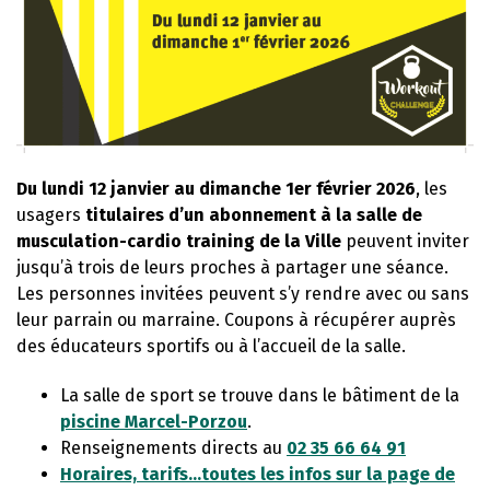
Du lundi 12 janvier au dimanche 1er février 2026
, les
usagers
titulaires d’un abonnement à la salle de
musculation-cardio training de la Ville
peuvent inviter
jusqu’à trois de leurs proches à partager une séance.
Les personnes invitées peuvent s’y rendre avec ou sans
leur parrain ou marraine. Coupons à récupérer auprès
des éducateurs sportifs ou à l’accueil de la salle.
La salle de sport se trouve dans le bâtiment de la
piscine Marcel-Porzou
.
Renseignements directs au
02 35 66 64 91
Horaires, tarifs…toutes les infos sur la page de