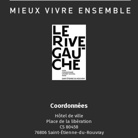
Coordonnées
Hôtel de ville
Place de la libération
CS 80458
76806 Saint-Étienne-du-Rouvray