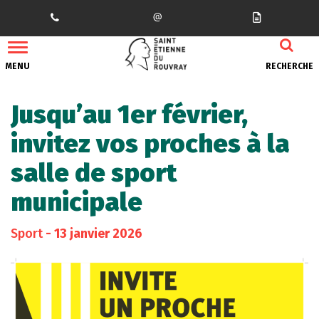
Gestion des traceurs
MENU
RECHERCHE
Jusqu’au 1er février,
invitez vos proches à la
salle de sport
municipale
Sport
- 13 janvier 2026