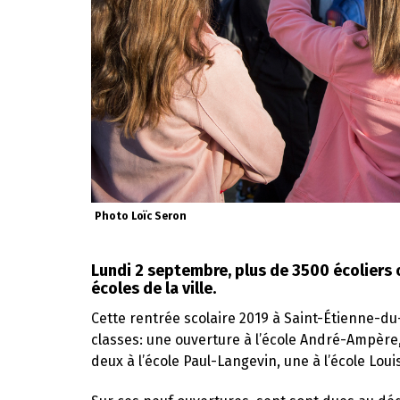
Photo Loïc Seron
Lundi 2 septembre, plus de 3500 écoliers o
écoles de la ville.
Cette rentrée scolaire 2019 à Saint-Étienne-d
classes: une ouverture à l’école André-Ampère, deu
deux à l’école Paul-Langevin, une à l’école Lou