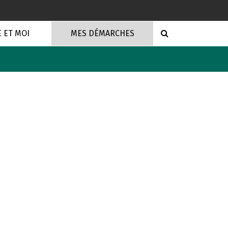
RECHERCHE
E ET MOI
MES DÉMARCHES