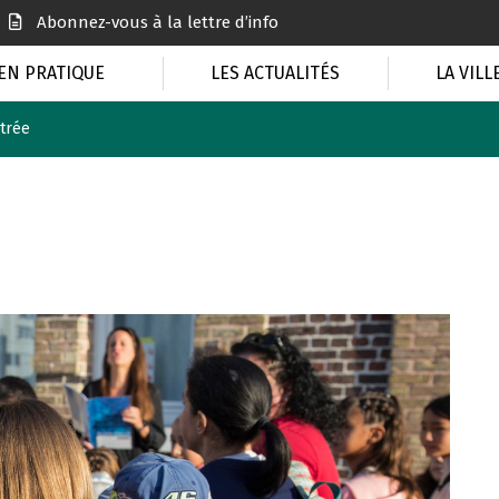
Abonnez-vous à la lettre d’info
EN PRATIQUE
LES ACTUALITÉS
LA VILL
ntrée