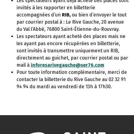
Les spectateurs ayant déjà acheté des places sont
invités à les rapporter en billetterie
accompagnées d’un
RIB,
ou bien d’envoyer le tout
par courrier postal à : Le Rive Gauche, 20 avenue
du Val l’Abbé, 76800 Saint-Étienne-du-Rouvray.
Les spectateurs ayant acheté des places mais ne
les ayant pas encore récupérées en billetterie,
sont invités à transmettre uniquement un RIB,
directement au guichet, par courrier postal ou par
mail à
inforesarivegauche@ser76.com
Pour toute information complémentaire, merci de
contacter la billetterie du Rive Gauche au 02 32 91
94 94 du mardi au vendredi de 13h à 17h30.