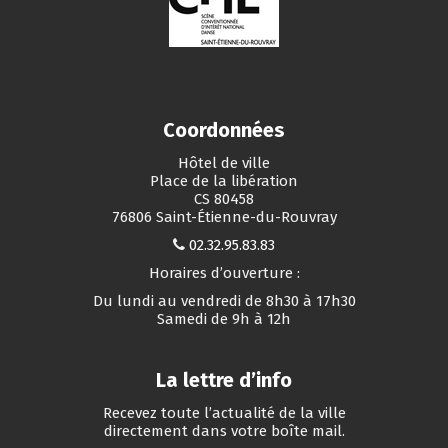
Coordonnées
Hôtel de ville
Place de la libération
CS 80458
76806 Saint-Étienne-du-Rouvray
02.32.95.83.83
Horaires d’ouverture :
Du lundi au vendredi de 8h30 à 17h30
Samedi de 9h à 12h
La lettre d’info
Recevez toute l’actualité de la ville
directement dans votre boîte mail.