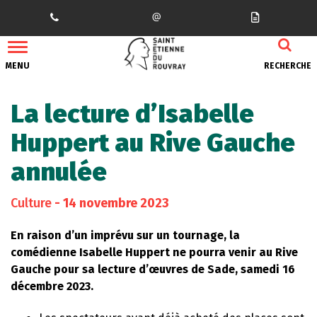
Gestion des traceurs
MENU
RECHERCHE
La lecture d’Isabelle
Huppert au Rive Gauche
annulée
Culture
- 14 novembre 2023
En raison d’un imprévu sur un tournage, la
comédienne Isabelle Huppert ne pourra venir au Rive
Gauche pour sa lecture d’œuvres de Sade, samedi 16
décembre 2023.