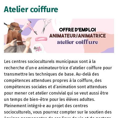
Atelier coiffure
Les centres socioculturels municipaux sont à la
recherche d’un·e animateur·trice d’atelier coiffure pour
transmettre les techniques de base. Au-delà des
compétences attendues propres à la coiffure, des
compétences sociales et d’animation sont attendues
pour mener cet atelier convivial qui se veut aussi être
un temps de bien-être pour les élèves adultes.
Pleinement intégré·e au projet des centres
socioculturels, vous pourrez compter sur le soutien des