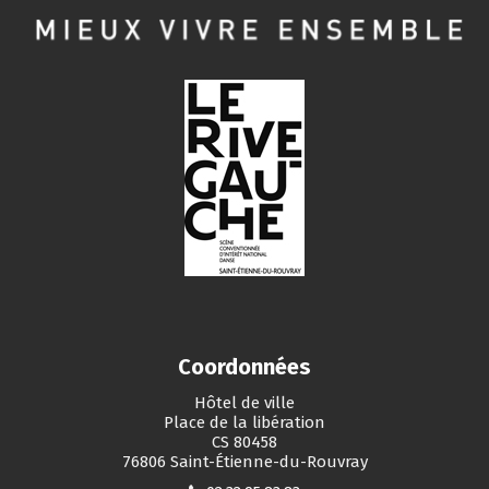
Coordonnées
Hôtel de ville
Place de la libération
CS 80458
76806 Saint-Étienne-du-Rouvray