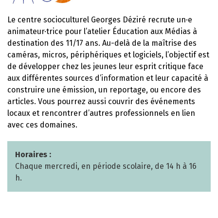
Le centre socioculturel Georges Déziré recrute un·e
animateur·trice pour l’atelier Éducation aux Médias à
destination des 11/17 ans. Au-delà de la maîtrise des
caméras, micros, périphériques et logiciels, l’objectif est
de développer chez les jeunes leur esprit critique face
aux différentes sources d’information et leur capacité à
construire une émission, un reportage, ou encore des
articles. Vous pourrez aussi couvrir des événements
locaux et rencontrer d’autres professionnels en lien
avec ces domaines.
Horaires :
Chaque mercredi, en période scolaire, de 14 h à 16
h.