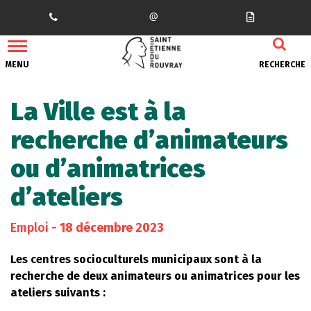
Gestion des traceurs
MENU
RECHERCHE
La Ville est à la
recherche d’animateurs
ou d’animatrices
d’ateliers
Emploi
- 18 décembre 2023
Les centres socioculturels municipaux sont à la
recherche de deux animateurs ou animatrices pour les
ateliers suivants :