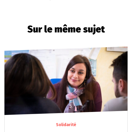
Sur le même sujet
Solidarité