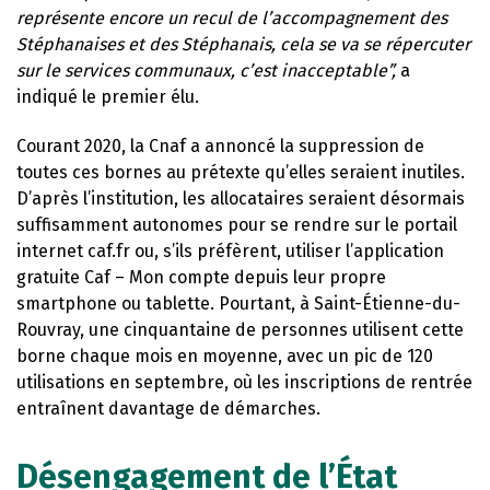
représente encore un recul de l’accompagnement des
Stéphanaises et des Stéphanais, cela se va se répercuter
sur le services communaux, c’est inacceptable”,
a
indiqué le premier élu.
Courant 2020, la Cnaf a annoncé la suppression de
toutes ces bornes au prétexte qu’elles seraient inutiles.
D’après l’institution, les allocataires seraient désormais
suffisamment autonomes pour se rendre sur le portail
internet caf.fr ou, s’ils préfèrent, utiliser l’application
gratuite Caf – Mon compte depuis leur propre
smartphone ou tablette. Pourtant, à Saint-Étienne-du-
Rouvray, une cinquantaine de personnes utilisent cette
borne chaque mois en moyenne, avec un pic de 120
utilisations en septembre, où les inscriptions de rentrée
entraînent davantage de démarches.
Désengagement de l’État