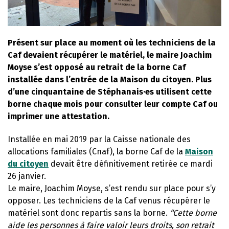
Présent sur place au moment où les techniciens de la
Caf devaient récupérer le matériel, le maire Joachim
Moyse s’est opposé au retrait de la borne Caf
installée dans l’entrée de la Maison du citoyen. Plus
d’une cinquantaine de Stéphanais·es utilisent cette
borne chaque mois pour consulter leur compte Caf ou
imprimer une attestation.
Installée en mai 2019 par la Caisse nationale des
allocations familiales (Cnaf), la borne Caf de la
Maison
du citoyen
devait être définitivement retirée ce mardi
26 janvier.
Le maire, Joachim Moyse, s’est rendu sur place pour s’y
opposer. Les techniciens de la Caf venus récupérer le
matériel sont donc repartis sans la borne.
“Cette borne
aide les personnes à faire valoir leurs droits, son retrait