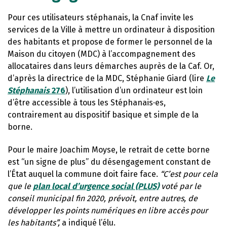
Pour ces utilisateurs stéphanais, la Cnaf invite les
services de la Ville à mettre un ordinateur à disposition
des habitants et propose de former le personnel de la
Maison du citoyen (MDC) à l’accompagnement des
allocataires dans leurs démarches auprès de la Caf. Or,
d’après la directrice de la MDC, Stéphanie Giard (lire
Le
Stéphanais
276
), l’utilisation d’un ordinateur est loin
d’être accessible à tous les Stéphanais·es,
contrairement au dispositif basique et simple de la
borne.
Pour le maire Joachim Moyse, le retrait de cette borne
est “un signe de plus” du désengagement constant de
l’État auquel la commune doit faire face.
“C’est pour cela
que le
plan local d’urgence social (PLUS)
voté par le
conseil municipal fin 2020, prévoit, entre autres, de
développer les points numériques en libre accès pour
les habitants”,
a indiqué l’élu.