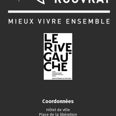
Coordonnées
Hôtel de ville
Place de la libération