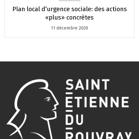
Plan local d’urgence sociale: des actions
«plus» concrètes
11 décembre 2020