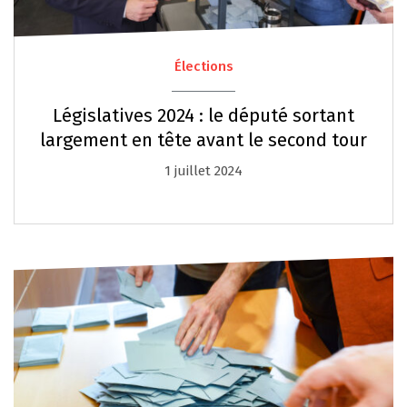
Élections
Législatives 2024 : le député sortant
largement en tête avant le second tour
1 juillet 2024