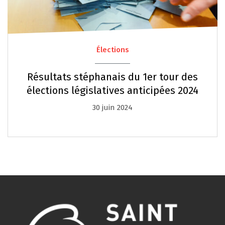
Élections
Résultats stéphanais du 1er tour des
élections législatives anticipées 2024
30 juin 2024