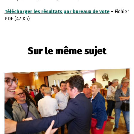
Télécharger les résultats par bureaux de vote
– Fichier
PDF (47 Ko)
Sur le même sujet