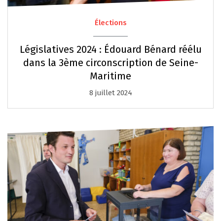
Élections
Législatives 2024 : Édouard Bénard réélu
dans la 3ème circonscription de Seine-
Maritime
8 juillet 2024