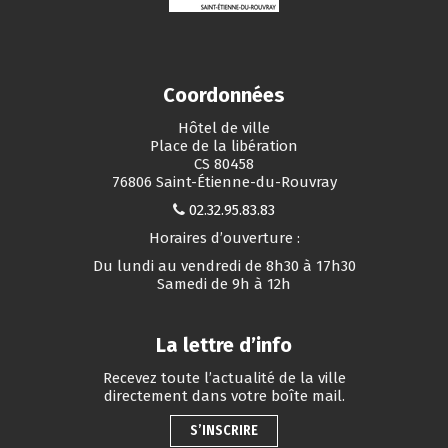
Coordonnées
Hôtel de ville
Place de la libération
CS 80458
76806 Saint-Étienne-du-Rouvray
02.32.95.83.83
Horaires d’ouverture :
Du lundi au vendredi de 8h30 à 17h30
Samedi de 9h à 12h
La lettre d’info
Recevez toute l’actualité de la ville
directement dans votre boîte mail.
S’INSCRIRE