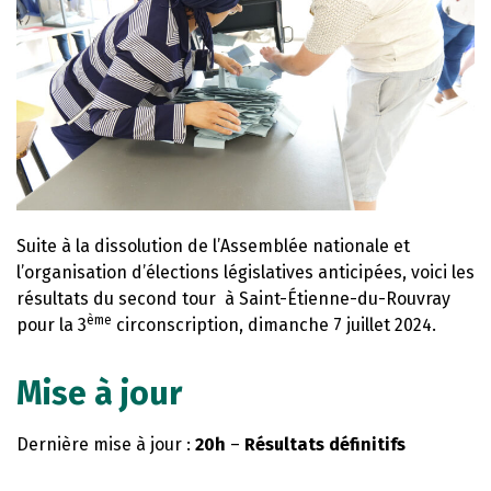
Suite à la dissolution de l’Assemblée nationale et
l’organisation d’élections législatives anticipées, voici les
résultats du second tour à Saint-Étienne-du-Rouvray
ème
pour la 3
circonscription, dimanche 7 juillet 2024.
Mise à jour
Dernière mise à jour :
20h
–
Résultats définitifs