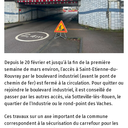
Depuis le 20 février et jusqu’à la fin de la première
semaine de mars environ, l’accès à Saint-Etienne-du-
Rouvray par le boulevard industriel (avant le pont de
chemin de fer) est fermé à la circulation. Pour quitter ou
rejoindre le boulevard industriel, il est conseillé de
passer par les autres accès, via Sotteville-lès-Rouen, le
quartier de l’Industrie ou le rond-point des Vaches.
Ces travaux sur un axe important de la commune
correspondent à la sécurisation du carrefour pour les