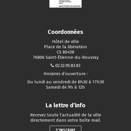
Coordonnées
Hôtel de ville
Place de la libération
CS 80458
76806 Saint-Étienne-du-Rouvray
02.32.95.83.83
Horaires d’ouverture :
Du lundi au vendredi de 8h30 à 17h30
Samedi de 9h à 12h
La lettre d’info
Recevez toute l’actualité de la ville
directement dans votre boîte mail.
S’INSCRIRE