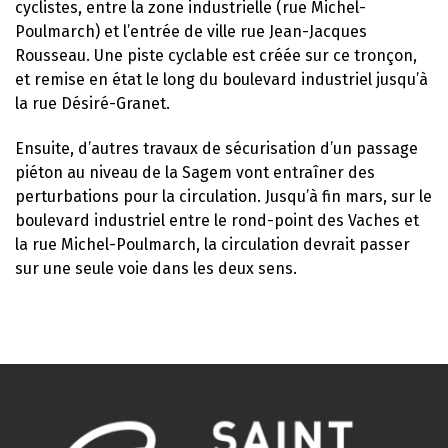
cyclistes, entre la zone industrielle (rue Michel-
Poulmarch) et l’entrée de ville rue Jean-Jacques
Rousseau. Une piste cyclable est créée sur ce tronçon,
et remise en état le long du boulevard industriel jusqu’à
la rue Désiré-Granet.
Ensuite, d’autres travaux de sécurisation d’un passage
piéton au niveau de la Sagem vont entraîner des
perturbations pour la circulation. Jusqu’à fin mars, sur le
boulevard industriel entre le rond-point des Vaches et
la rue Michel-Poulmarch, la circulation devrait passer
sur une seule voie dans les deux sens.