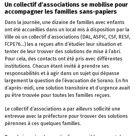
Un collectif d’associations se mobilise pour
accompagner les familles sans-papiers
Dans la journée, une dizaine de familles avec enfants
ont été accueillies dans un local mis à disposition par la
Ville où un collectif d’associations (DAL, ASPIC, CSF, RESF,
FCPE76…) les a reçues afin d’étudier leur situation et
tenter de leur trouver des solutions de mise à l’abri.
Pour cela, des contacts ont été pris avec différentes
institutions. Chacun étant invité à prendre ses
responsabilités et à agir dans un sujet qui dépasse
largement la question de l’évacuation de Sorano. En fin
d’après-midi, une solution transitoire et d’urgence avait
pu être trouvée pour toutes les familles reçues.
Le collectif d’associations a par ailleurs sollicité une
entrevue avec la préfecture pour trouver des solutions
pérennes à ces quelques familles.