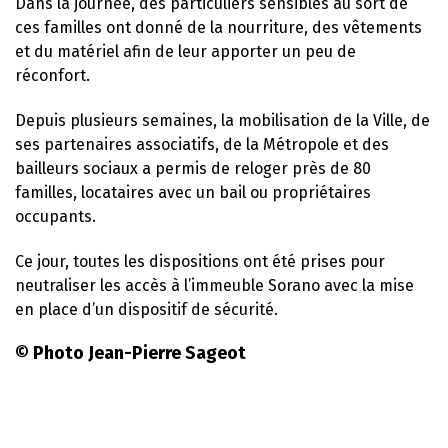
Dans la journée, des particuliers sensibles au sort de
ces familles ont donné de la nourriture, des vêtements
et du matériel afin de leur apporter un peu de
réconfort.
Depuis plusieurs semaines, la mobilisation de la Ville, de
ses partenaires associatifs, de la Métropole et des
bailleurs sociaux a permis de reloger près de 80
familles, locataires avec un bail ou propriétaires
occupants.
Ce jour, toutes les dispositions ont été prises pour
neutraliser les accès à l’immeuble Sorano avec la mise
en place d’un dispositif de sécurité.
© Photo Jean-Pierre Sageot