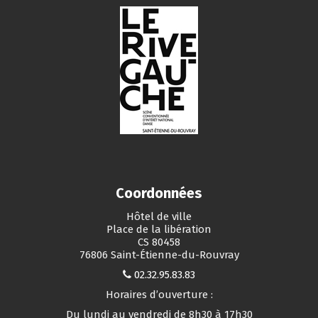
Coordonnées
Hôtel de ville
Place de la libération
CS 80458
76806 Saint-Étienne-du-Rouvray
02.32.95.83.83
Horaires d’ouverture :
Du lundi au vendredi de 8h30 à 17h30