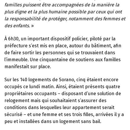
familles puissent être accompagnées de la manière la
plus digne et la plus humaine possible par ceux qui ont
la responsabilité de protéger, notamment des femmes et
des enfants.
»
À 6h30, un important dispositif policier, piloté par la
préfecture s’est mis en place, autour du bâtiment, afin
de faire sortir les personnes qui se trouvaient dans
l’immeuble. Une cinquantaine de soutiens aux familles
manifestait sur place.
Sur les 140 logements de Sorano, cinq étaient encore
occupés ce lundi matin. Ainsi, étaient présents quatre
propriétaires occupants – disposant d’une solution de
relogement mais qui souhaitaient s’assurer des
conditions dans lesquelles leur appartement serait
sécurisé – et une femme et ses trois filles, arrivées il y a
peu et installées dans un logement sans bail.