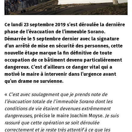
Ce lundi 23 septembre 2019 s’est déroulée la dernière
phase de l’évacuation de l’immeuble Sorano.
Démarrée le 5 septembre dernier avec la signature
d’un arrêté de mise en sécurité des personnes, cette
nouvelle étape marque la fin définitive de toute
occupation de ce bâtiment devenu particulièrement
dangereux. C’est d’ailleurs ce danger vital qui a
motivé le maire à intervenir dans l’urgence avant
qu’un drame ne survienne.
«
C’est avec soulagement que je prends note de
l’évacuation totale de l’immeuble Sorano dont les
conditions de vie étaient devenues extrêmement
dangereuses
, précise le maire Joachim Moyse.
Je suis
rassuré que cette opération se soit déroulée
correctement et je reste très attentif à ce que les