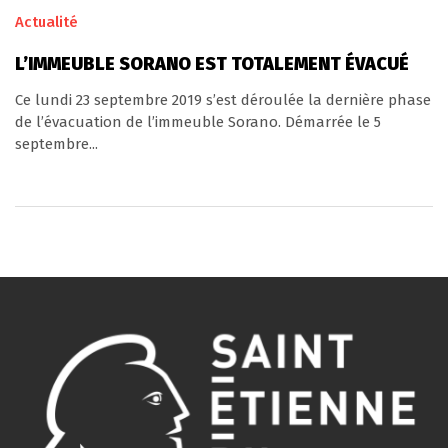
Actualité
L’IMMEUBLE SORANO EST TOTALEMENT ÉVACUÉ
Ce lundi 23 septembre 2019 s’est déroulée la dernière phase
de l’évacuation de l’immeuble Sorano. Démarrée le 5
septembre...