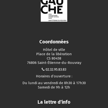
Coordonnées
Hôtel de ville
Place de la libération
CS 80458
76806 Saint-Étienne-du-Rouvray
02.32.95.83.83
Horaires d’ouverture :
Du lundi au vendredi de 8h30 à 17h30
Samedi de 9h à 12h
La lettre d’info