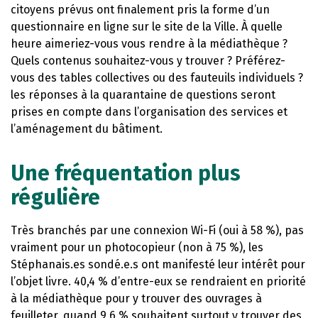
citoyens prévus ont finalement pris la forme d’un
questionnaire en ligne sur le site de la Ville. À quelle
heure aimeriez-vous vous rendre à la médiathèque ?
Quels contenus souhaitez-vous y trouver ? Préférez-
vous des tables collectives ou des fauteuils individuels ?
les réponses à la quarantaine de questions seront
prises en compte dans l’organisation des services et
l’aménagement du bâtiment.
Une fréquentation plus
régulière
Très branchés par une connexion Wi-Fi (oui à 58 %), pas
vraiment pour un photocopieur (non à 75 %), les
Stéphanais.es sondé.e.s ont manifesté leur intérêt pour
l’objet livre. 40,4 % d’entre-eux se rendraient en priorité
à la médiathèque pour y trouver des ouvrages à
feuilleter, quand 9,6 % souhaitent surtout y trouver des