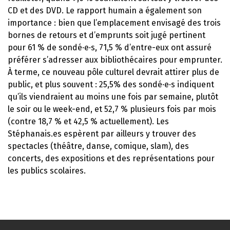
CD et des DVD. Le rapport humain a également son
importance : bien que l’emplacement envisagé des trois
bornes de retours et d’emprunts soit jugé pertinent
pour 61 % de sondé·e·s, 71,5 % d’entre-eux ont assuré
préférer s’adresser aux bibliothécaires pour emprunter.
À terme, ce nouveau pôle culturel devrait attirer plus de
public, et plus souvent : 25,5% des sondé·e·s indiquent
qu’ils viendraient au moins une fois par semaine, plutôt
le soir ou le week-end, et 52,7 % plusieurs fois par mois
(contre 18,7 % et 42,5 % actuellement). Les
Stéphanais.es espèrent par ailleurs y trouver des
spectacles (théâtre, danse, comique, slam), des
concerts, des expositions et des représentations pour
les publics scolaires.