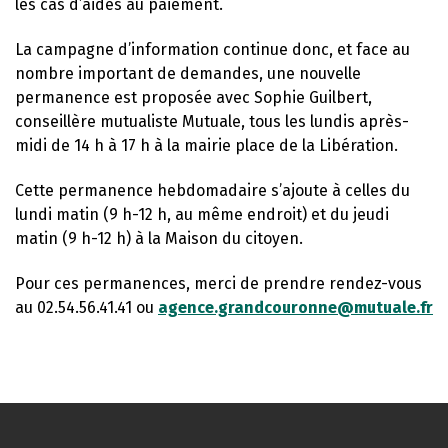
les cas d’aides au paiement.
La campagne d’information continue donc, et face au
nombre important de demandes, une nouvelle
permanence est proposée avec Sophie Guilbert,
conseillère mutualiste Mutuale, tous les lundis après-
midi de 14 h à 17 h à la mairie place de la Libération.
Cette permanence hebdomadaire s’ajoute à celles du
lundi matin (9 h-12 h, au même endroit) et du jeudi
matin (9 h-12 h) à la Maison du citoyen.
Pour ces permanences, merci de prendre rendez-vous
au 02.54.56.41.41 ou
agence.grandcouronne@mutuale.fr