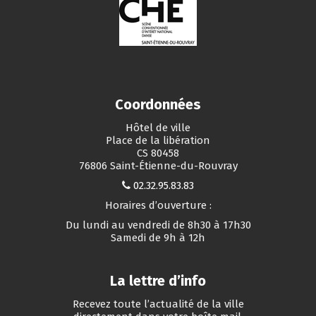
Coordonnées
Hôtel de ville
Place de la libération
CS 80458
76806 Saint-Étienne-du-Rouvray
02.32.95.83.83
Horaires d’ouverture :
Du lundi au vendredi de 8h30 à 17h30
Samedi de 9h à 12h
La lettre d’info
Recevez toute l’actualité de la ville