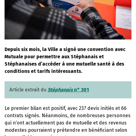
Depuis six mois, la Ville a signé une convention avec
Mutuale pour permettre aux Stéphanais et
Stéphanaises d’accéder à une mutuelle santé à des
conditions et tarifs intéressants.
Article extrait du
Stéphanais
n° 301
Le premier bilan est positif, avec 237 devis initiés et 66
contrats signés. Néanmoins, de nombreuses personnes
qui n’ont actuellement pas de mutuelle et des revenus
modestes pourraient y prétendre en bénéficiant selon